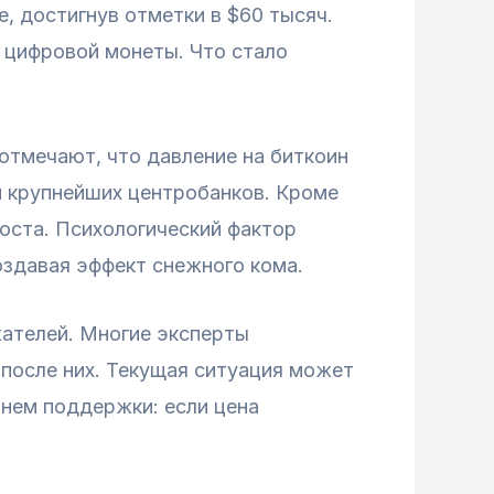
, достигнув отметки в $60 тысяч.
 цифровой монеты. Что стало
отмечают, что давление на биткоин
 крупнейших центробанков. Кроме
оста. Психологический фактор
оздавая эффект снежного кома.
жателей. Многие эксперты
 после них. Текущая ситуация может
внем поддержки: если цена