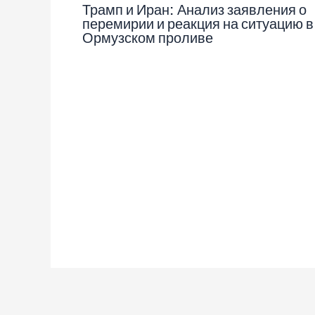
Трамп и Иран: Анализ заявления о
перемирии и реакция на ситуацию в
Ормузском проливе