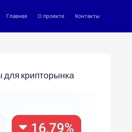
Главная
О проекте
Контакты
ы для крипторынка