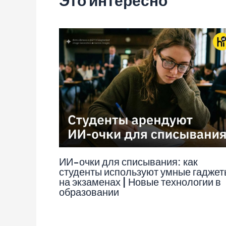
Это интересно
ИИ-очки для списывания: как
студенты используют умные гаджет
на экзаменах | Новые технологии в
образовании