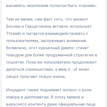
высмеять неуклюжие попытки быть «своим».
Тем не менее, сам факт того, что аккаунт
Боснии и Герцеговины активно использует
Threads и пытается взаимодействовать с
пользователями, заслуживает внимания.
Возможно, этот курьезный диалог станет
поводом для более продуманной стратегии в
соцсетях. Пока же пользователи продолжают
делиться скриншотами, а мем «…of seven
zalup» получает новую жизнь.
Инцидент также поднимает вопрос о роли
юмора в дипломатии. В эпоху мемов и
вирусного контента даже официальные лица