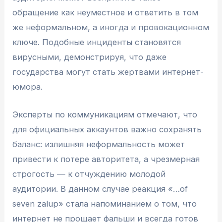
обращение как неуместное и ответить в том
же неформальном, а иногда и провокационном
ключе. Подобные инциденты становятся
вирусными, демонстрируя, что даже
государства могут стать жертвами интернет-
юмора.
Эксперты по коммуникациям отмечают, что
для официальных аккаунтов важно сохранять
баланс: излишняя неформальность может
привести к потере авторитета, а чрезмерная
строгость — к отчуждению молодой
аудитории. В данном случае реакция «…of
seven zalup» стала напоминанием о том, что
интернет не прощает фальши и всегда готов