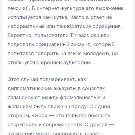
лексики). В интернет-культуре это выражение
используется как шутка, часто в ответ на
неформальные или панибратские обращения.
Вероятно, пользователи Threads решили
подколоть официальный аккаунт, который
попытался говорить на языке молодежи, но
столкнулся с иронией аудитории.
Этот случай подчеркивает, как
дипломатические аккаунты в соцсетях
балансируют между формальностью и
желанием быть ближе к народу. С одной
стороны, «Sup» — это попытка показать
открытость и современность. С другой —
аудитория может воспринять такое