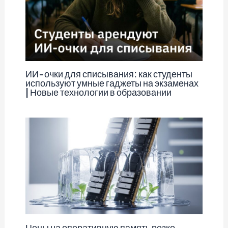
ИИ-очки для списывания: как студенты
используют умные гаджеты на экзаменах
| Новые технологии в образовании
Цены на оперативную память резко