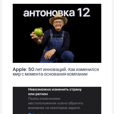
Apple: 50 лет инноваций. Как изменился
мир с момента основания компании