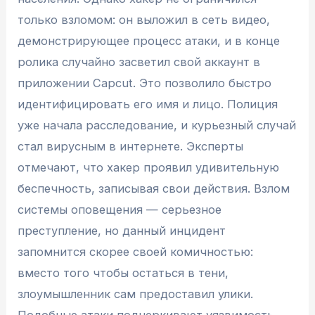
только взломом: он выложил в сеть видео,
демонстрирующее процесс атаки, и в конце
ролика случайно засветил свой аккаунт в
приложении Capcut. Это позволило быстро
идентифицировать его имя и лицо. Полиция
уже начала расследование, и курьезный случай
стал вирусным в интернете. Эксперты
отмечают, что хакер проявил удивительную
беспечность, записывая свои действия. Взлом
системы оповещения — серьезное
преступление, но данный инцидент
запомнится скорее своей комичностью:
вместо того чтобы остаться в тени,
злоумышленник сам предоставил улики.
Подобные атаки подчеркивают уязвимость