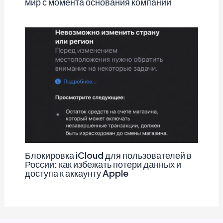
мир с момента основания компании
Блокировка iCloud для пользователей в
России: как избежать потери данных и
доступа к аккаунту Apple