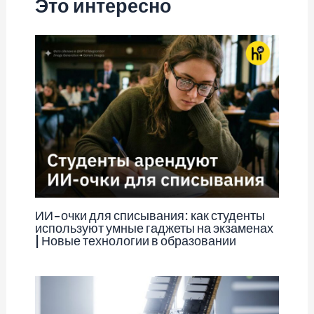
Это интересно
ИИ-очки для списывания: как студенты
используют умные гаджеты на экзаменах
| Новые технологии в образовании