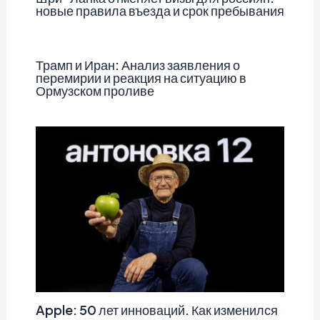
новые правила въезда и срок пребывания
Трамп и Иран: Анализ заявления о
перемирии и реакция на ситуацию в
Ормузском проливе
Apple: 50 лет инноваций. Как изменился