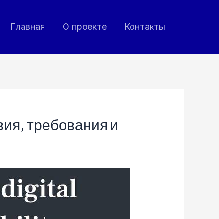
Главная
О проекте
Контакты
ия, требования и