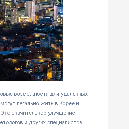
 новые возможности для удалённых
могут легально жить в Корее и
. Это значительное улучшение
етологов и других специалистов,