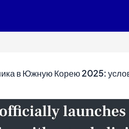
ика в Южную Корею 2025: услов