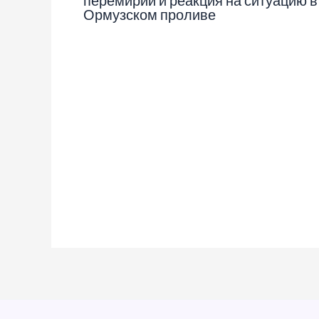
Ормузском проливе