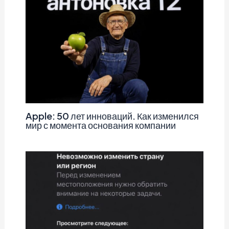
Apple: 50 лет инноваций. Как изменился
мир с момента основания компании