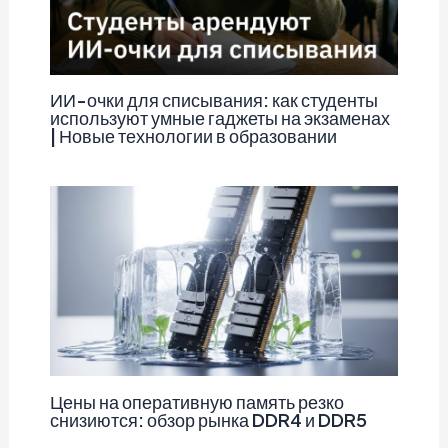
ИИ-очки для списывания: как студенты
используют умные гаджеты на экзаменах
| Новые технологии в образовании
Цены на оперативную память резко
снизиются: обзор рынка DDR4 и DDR5