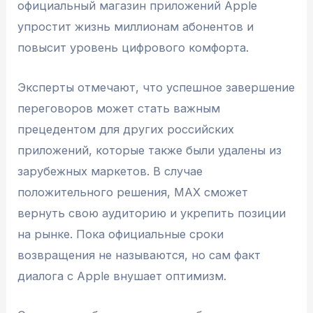
официальный магазин приложений Apple
упростит жизнь миллионам абонентов и
повысит уровень цифрового комфорта.
Эксперты отмечают, что успешное завершение
переговоров может стать важным
прецедентом для других российских
приложений, которые также были удалены из
зарубежных маркетов. В случае
положительного решения, MAX сможет
вернуть свою аудиторию и укрепить позиции
на рынке. Пока официальные сроки
возвращения не называются, но сам факт
диалога с Apple внушает оптимизм.