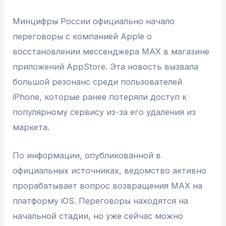
Минцифры России официально начало
переговоры с компанией Apple о
восстановлении мессенджера MAX в магазине
приложений AppStore. Эта новость вызвала
большой резонанс среди пользователей
iPhone, которые ранее потеряли доступ к
популярному сервису из-за его удаления из
маркета.
По информации, опубликованной в
официальных источниках, ведомство активно
прорабатывает вопрос возвращения MAX на
платформу iOS. Переговоры находятся на
начальной стадии, но уже сейчас можно