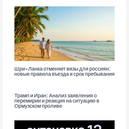
Шри-Ланка отменяет визы для россиян:
новые правила въезда и срок пребывания
Трамп и Иран: Анализ заявления о
перемирии и реакция на ситуацию в
Ормузском проливе