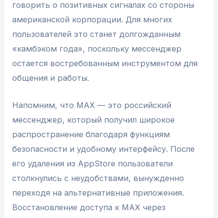
говорить о позитивных сигналах со стороны
американской корпорации. Для многих
пользователей это станет долгожданным
«камбэком года», поскольку мессенджер
остается востребованным инструментом для
общения и работы.
Напомним, что MAX — это российский
мессенджер, который получил широкое
распространение благодаря функциям
безопасности и удобному интерфейсу. После
его удаления из AppStore пользователи
столкнулись с неудобствами, вынужденно
переходя на альтернативные приложения.
Восстановление доступа к MAX через