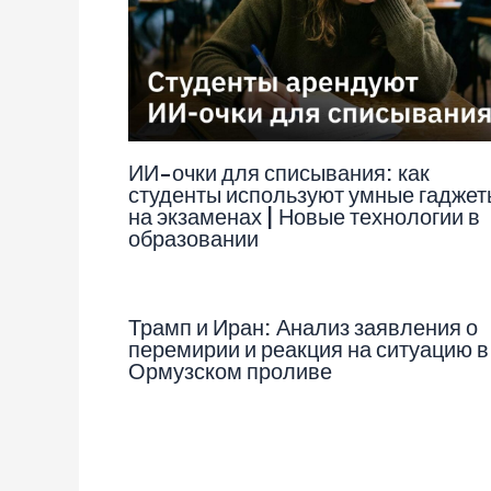
ИИ-очки для списывания: как
студенты используют умные гаджет
на экзаменах | Новые технологии в
образовании
Трамп и Иран: Анализ заявления о
перемирии и реакция на ситуацию в
Ормузском проливе