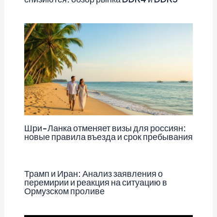
Шри-Ланка отменяет визы для россиян:
новые правила въезда и срок пребывания
Трамп и Иран: Анализ заявления о
перемирии и реакция на ситуацию в
Ормузском проливе