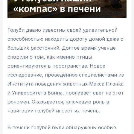
Голуби давно известны своей удивительной
способностью находить дорогу домой даже с
больших расстояний. Долгое время ученые
спорили о том, как именно птицы
ориентируются в пространстве. Новое
исследование, проведенное специалистами из
Института поведения животных Макса Планка
и Университета Бонна, проливает свет на этот
феномен. Оказывается, ключевую роль в
навигации голубей играет их печень.
В печени голубей были обнаружены особые