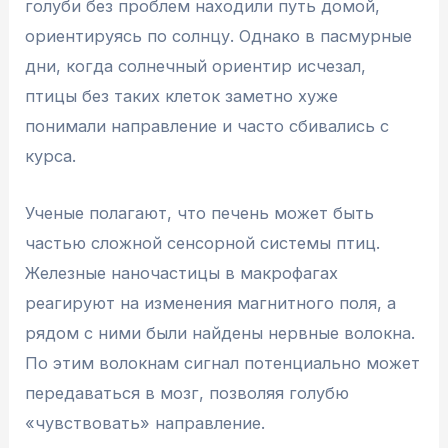
голуби без проблем находили путь домой,
ориентируясь по солнцу. Однако в пасмурные
дни, когда солнечный ориентир исчезал,
птицы без таких клеток заметно хуже
понимали направление и часто сбивались с
курса.
Ученые полагают, что печень может быть
частью сложной сенсорной системы птиц.
Железные наночастицы в макрофагах
реагируют на изменения магнитного поля, а
рядом с ними были найдены нервные волокна.
По этим волокнам сигнал потенциально может
передаваться в мозг, позволяя голубю
«чувствовать» направление.