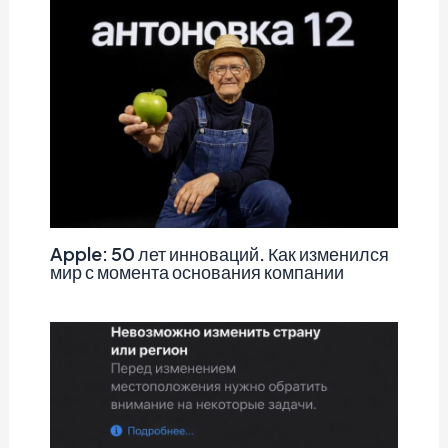
Apple: 50 лет инноваций. Как изменился
мир с момента основания компании