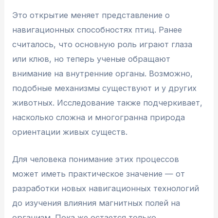
Это открытие меняет представление о
навигационных способностях птиц. Ранее
считалось, что основную роль играют глаза
или клюв, но теперь ученые обращают
внимание на внутренние органы. Возможно,
подобные механизмы существуют и у других
животных. Исследование также подчеркивает,
насколько сложна и многогранна природа
ориентации живых существ.
Для человека понимание этих процессов
может иметь практическое значение — от
разработки новых навигационных технологий
до изучения влияния магнитных полей на
организм. Пока же остается только