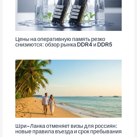
Цены на оперативную память резко
снизиются: обзор рынка DDR4 и DDR5
Шри-Ланка отменяет визы для россиян:
новые правила въезда и срок пребывания