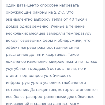
один дата-центр способен нагревать
окружающие районы на 2,2°C. Это
эквивалентно выбросу тепла от 40 тысяч
домов одновременно. Ученые в течение
нескольких месяцев замеряли температуру
вокруг серверных ферм и обнаружили, что
эффект нагрева распространяется на
расстояние до пяти кварталов. Такое
локальное изменение микроклимата не только
усугубляет городской остров тепла, но и
ставит под вопрос устойчивость
инфраструктуры в условиях глобального
потепления. Дата-центры, которые становятся
все более распространенными для облачных
вычислений и хранения данных, могут