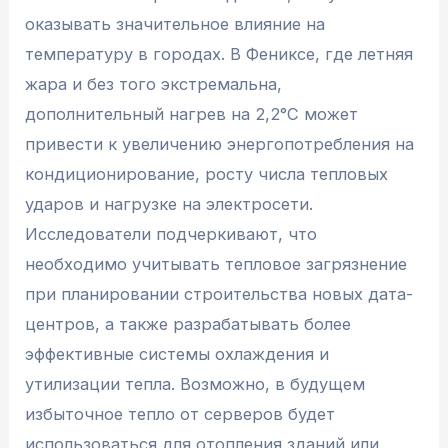
оказывать значительное влияние на
температуру в городах. В Фениксе, где летняя
жара и без того экстремальна,
дополнительный нагрев на 2,2°C может
привести к увеличению энергопотребления на
кондиционирование, росту числа тепловых
ударов и нагрузке на электросети.
Исследователи подчеркивают, что
необходимо учитывать тепловое загрязнение
при планировании строительства новых дата-
центров, а также разрабатывать более
эффективные системы охлаждения и
утилизации тепла. Возможно, в будущем
избыточное тепло от серверов будет
использоваться для отопления зданий или