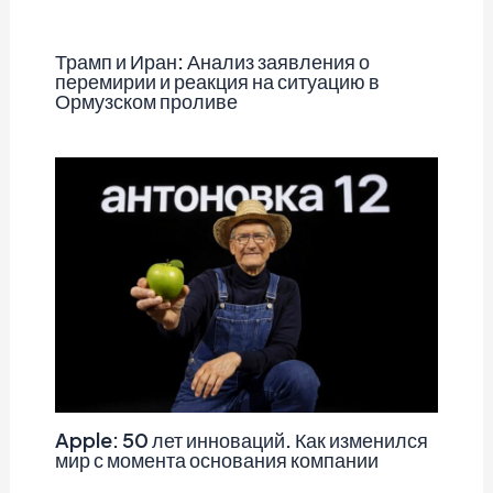
Трамп и Иран: Анализ заявления о
перемирии и реакция на ситуацию в
Ормузском проливе
Apple: 50 лет инноваций. Как изменился
мир с момента основания компании