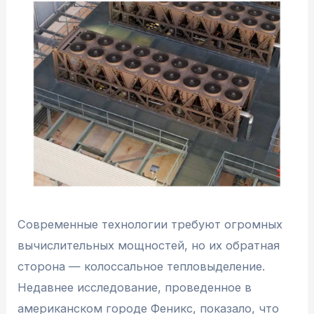
Современные технологии требуют огромных
вычислительных мощностей, но их обратная
сторона — колоссальное тепловыделение.
Недавнее исследование, проведенное в
американском городе Феникс, показало, что