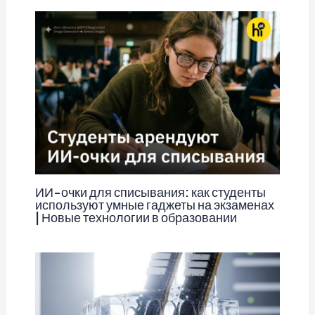
ИИ-очки для списывания: как студенты
используют умные гаджеты на экзаменах
| Новые технологии в образовании