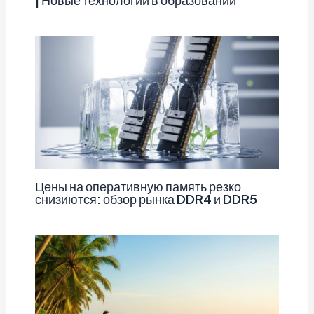
Цены на оперативную память резко
снизиются: обзор рынка DDR4 и DDR5