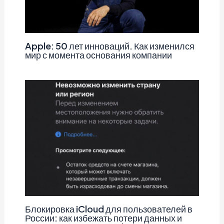
Apple: 50 лет инноваций. Как изменился
мир с момента основания компании
Блокировка iCloud для пользователей в
России: как избежать потери данных и