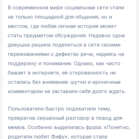
В современном мире социальные сети стали
не только площадкой для общения, но и
местом, где любая личная история может
стать предметом обсуждения. Недавно одна
девушка решила поделиться в сети своими
переживаниями о дефектах речи, надеясь на
поддержку и понимание. Однако, как часто
бывает в интернете, её откровенность не
осталась без внимания: шутки и ироничные
комментарии не заставили себя долго ждать.
Пользователи быстро подхватили тему,
превратив серьёзный разговор в повод для
мемов. Особенно выделилась фраза: «Понятно,
родители любят Фифу», которая стала