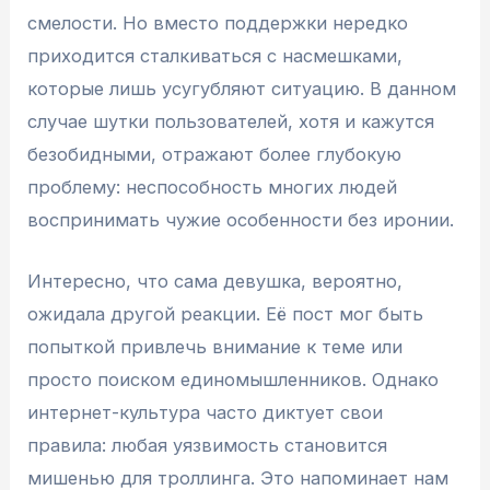
смелости. Но вместо поддержки нередко
приходится сталкиваться с насмешками,
которые лишь усугубляют ситуацию. В данном
случае шутки пользователей, хотя и кажутся
безобидными, отражают более глубокую
проблему: неспособность многих людей
воспринимать чужие особенности без иронии.
Интересно, что сама девушка, вероятно,
ожидала другой реакции. Её пост мог быть
попыткой привлечь внимание к теме или
просто поиском единомышленников. Однако
интернет-культура часто диктует свои
правила: любая уязвимость становится
мишенью для троллинга. Это напоминает нам