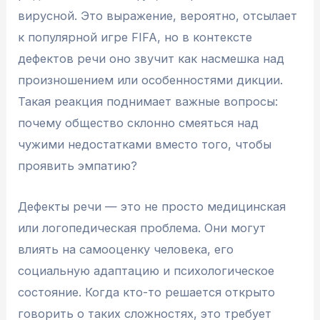
вирусной. Это выражение, вероятно, отсылает
к популярной игре FIFA, но в контексте
дефектов речи оно звучит как насмешка над
произношением или особенностями дикции.
Такая реакция поднимает важные вопросы:
почему общество склонно смеяться над
чужими недостатками вместо того, чтобы
проявить эмпатию?
Дефекты речи — это не просто медицинская
или логопедическая проблема. Они могут
влиять на самооценку человека, его
социальную адаптацию и психологическое
состояние. Когда кто-то решается открыто
говорить о таких сложностях, это требует