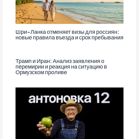
Шри-Ланка отменяет визы для россиян:
новые правила въезда и срок пребывания
Трамп и Иран: Анализ заявления о
перемирии и реакция на ситуацию в
Ормузском проливе