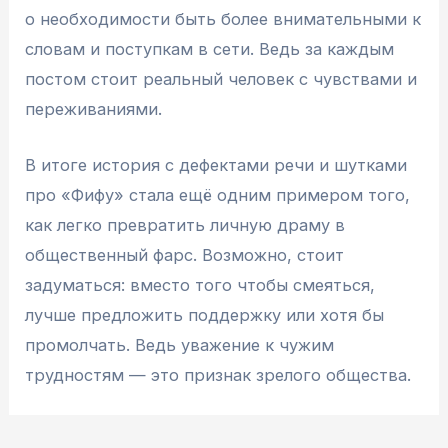
о необходимости быть более внимательными к
словам и поступкам в сети. Ведь за каждым
постом стоит реальный человек с чувствами и
переживаниями.
В итоге история с дефектами речи и шутками
про «Фифу» стала ещё одним примером того,
как легко превратить личную драму в
общественный фарс. Возможно, стоит
задуматься: вместо того чтобы смеяться,
лучше предложить поддержку или хотя бы
промолчать. Ведь уважение к чужим
трудностям — это признак зрелого общества.