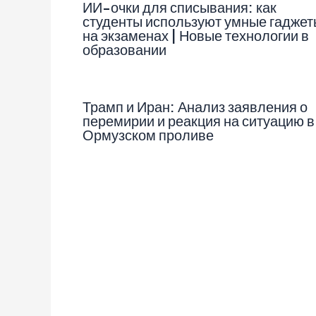
ИИ-очки для списывания: как
студенты используют умные гаджет
на экзаменах | Новые технологии в
образовании
Трамп и Иран: Анализ заявления о
перемирии и реакция на ситуацию в
Ормузском проливе