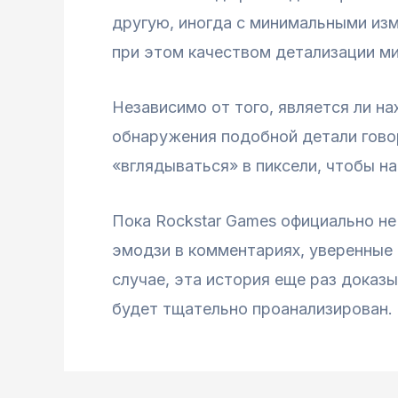
другую, иногда с минимальными изм
при этом качеством детализации ми
Независимо от того, является ли н
обнаружения подобной детали гово
«вглядываться» в пиксели, чтобы н
Пока Rockstar Games официально н
эмодзи в комментариях, уверенные 
случае, эта история еще раз доказ
будет тщательно проанализирован.