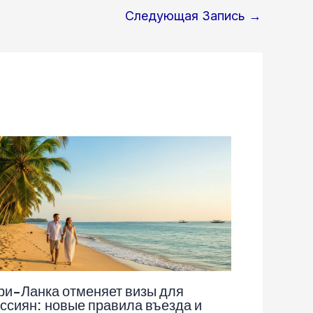
Следующая Запись
→
и-Ланка отменяет визы для
ссиян: новые правила въезда и