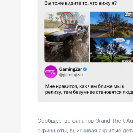
Сообщество фанатов Grand Theft Au
скриншоты, выискивая скрытые дета