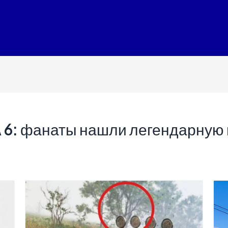
 6: фанаты нашли легендарную 