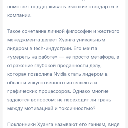
помогает поддерживать высокие стандарты в
компании.
Такое сочетание личной философии и жесткого
менеджмента делает Хуанга уникальным
лидером в tech-индустрии. Его мечта
«умереть на работе» — не просто метафора, а
отражение глубокой преданности делу,
которая позволила Nvidia стать лидером в
области искусственного интеллекта и
графических процессоров. Однако многие
задаются вопросом: не переходит ли грань
между мотивацией и токсичностью?
Поклонники Хуанга называют его гением, видя