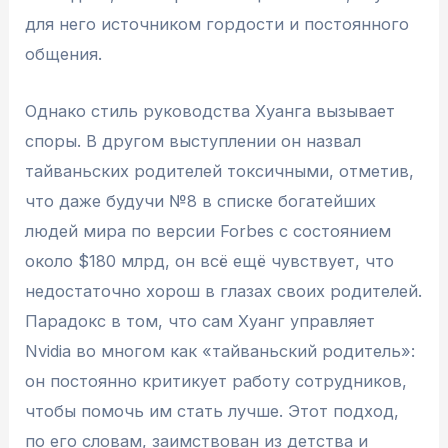
для него источником гордости и постоянного
общения.
Однако стиль руководства Хуанга вызывает
споры. В другом выступлении он назвал
тайваньских родителей токсичными, отметив,
что даже будучи №8 в списке богатейших
людей мира по версии Forbes с состоянием
около $180 млрд, он всё ещё чувствует, что
недостаточно хорош в глазах своих родителей.
Парадокс в том, что сам Хуанг управляет
Nvidia во многом как «тайваньский родитель»:
он постоянно критикует работу сотрудников,
чтобы помочь им стать лучше. Этот подход,
по его словам, заимствован из детства и