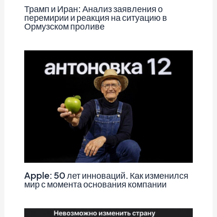
Трамп и Иран: Анализ заявления о
перемирии и реакция на ситуацию в
Ормузском проливе
Apple: 50 лет инноваций. Как изменился
мир с момента основания компании