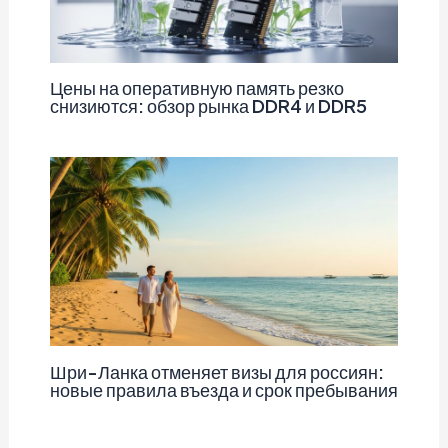
Цены на оперативную память резко
снизиются: обзор рынка DDR4 и DDR5
Шри-Ланка отменяет визы для россиян:
новые правила въезда и срок пребывания