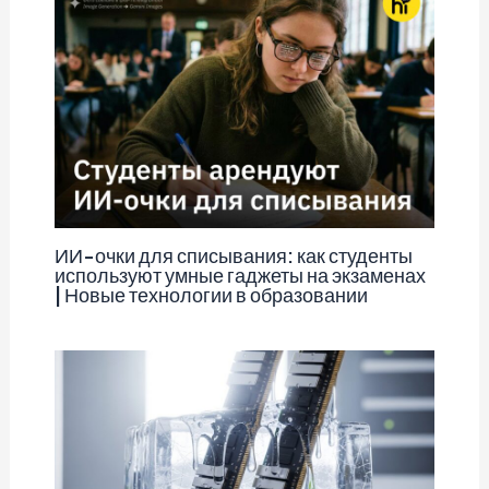
ИИ-очки для списывания: как студенты
используют умные гаджеты на экзаменах
| Новые технологии в образовании