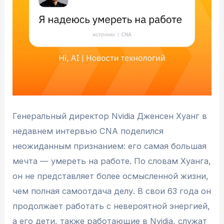
Генеральный директор Nvidia Дженсен Хуанг в
недавнем интервью CNA поделился
неожиданным признанием: его самая большая
мечта — умереть на работе. По словам Хуанга,
он не представляет более осмысленной жизни,
чем полная самоотдача делу. В свои 63 года он
продолжает работать с невероятной энергией,
а его дети, также работающие в Nvidia, служат