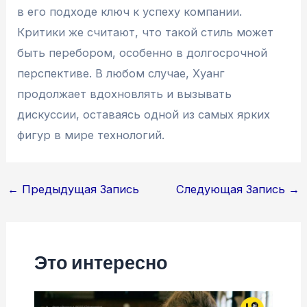
в его подходе ключ к успеху компании.
Критики же считают, что такой стиль может
быть перебором, особенно в долгосрочной
перспективе. В любом случае, Хуанг
продолжает вдохновлять и вызывать
дискуссии, оставаясь одной из самых ярких
фигур в мире технологий.
Навигация
←
Предыдущая Запись
Следующая Запись
→
по
записям
Это интересно