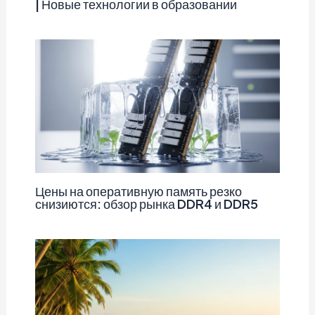
| Новые технологии в образовании
Цены на оперативную память резко
снизиются: обзор рынка DDR4 и DDR5