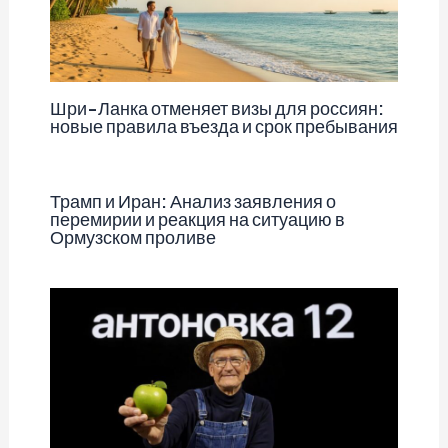
Шри-Ланка отменяет визы для россиян:
новые правила въезда и срок пребывания
Трамп и Иран: Анализ заявления о
перемирии и реакция на ситуацию в
Ормузском проливе