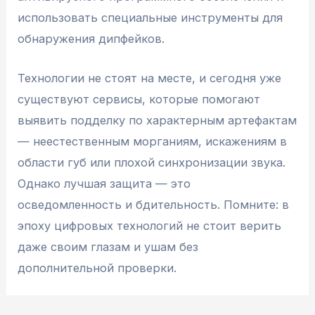
использовать специальные инструменты для
обнаружения дипфейков.
Технологии не стоят на месте, и сегодня уже
существуют сервисы, которые помогают
выявить подделку по характерным артефактам
— неестественным морганиям, искажениям в
области губ или плохой синхронизации звука.
Однако лучшая защита — это
осведомленность и бдительность. Помните: в
эпоху цифровых технологий не стоит верить
даже своим глазам и ушам без
дополнительной проверки.