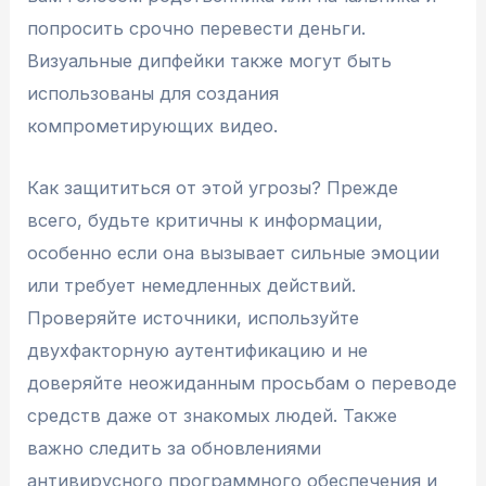
попросить срочно перевести деньги.
Визуальные дипфейки также могут быть
использованы для создания
компрометирующих видео.
Как защититься от этой угрозы? Прежде
всего, будьте критичны к информации,
особенно если она вызывает сильные эмоции
или требует немедленных действий.
Проверяйте источники, используйте
двухфакторную аутентификацию и не
доверяйте неожиданным просьбам о переводе
средств даже от знакомых людей. Также
важно следить за обновлениями
антивирусного программного обеспечения и