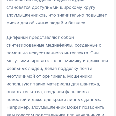
становятся доступными широкому кругу
злоумышленников, что значительно повышает
риски для обычных людей и бизнеса.
Дипфейки представляют собой
синтезированные медиафайлы, созданные с
помощью искусственного интеллекта. Они
могут имитировать голос, мимику и движения
реальных людей, делая подделку почти
неотличимой от оригинала. Мошенники
используют такие материалы для шантажа,
вымогательства, создания фальшивых
новостей и даже для кражи личных данных.
Например, злоумышленник может позвонить
вам голосом родственника или начальника и