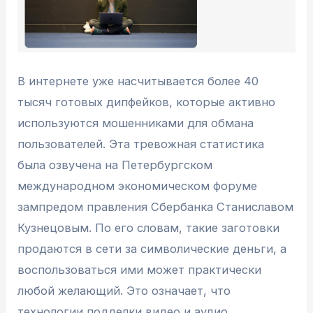
В интернете уже насчитывается более 40
тысяч готовых дипфейков, которые активно
используются мошенниками для обмана
пользователей. Эта тревожная статистика
была озвучена на Петербургском
международном экономическом форуме
зампредом правления Сбербанка Станиславом
Кузнецовым. По его словам, такие заготовки
продаются в сети за символические деньги, а
воспользоваться ими может практически
любой желающий. Это означает, что
технологии подделки видео и аудио