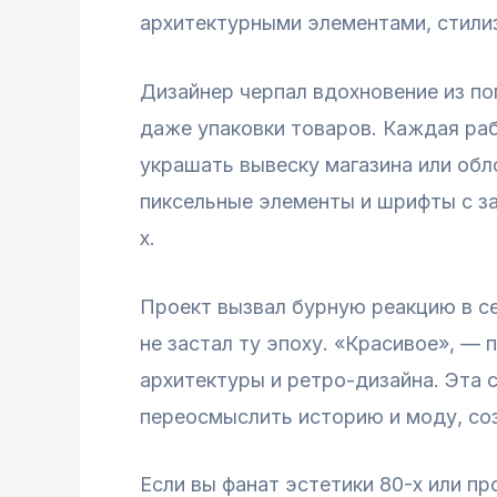
архитектурными элементами, стили
Дизайнер черпал вдохновение из по
даже упаковки товаров. Каждая раб
украшать вывеску магазина или обл
пиксельные элементы и шрифты с за
х.
Проект вызвал бурную реакцию в се
не застал ту эпоху. «Красивое», —
архитектуры и ретро-дизайна. Эта 
переосмыслить историю и моду, соз
Если вы фанат эстетики 80-х или пр