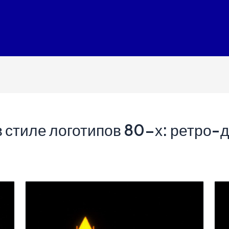
 стиле логотипов 80-х: ретро-