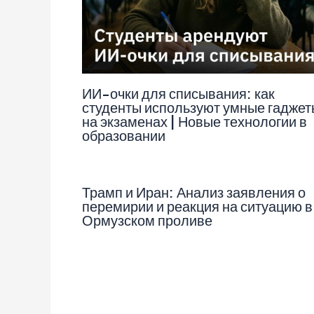
ИИ-очки для списывания: как
студенты используют умные гаджет
на экзаменах | Новые технологии в
образовании
Трамп и Иран: Анализ заявления о
перемирии и реакция на ситуацию в
Ормузском проливе