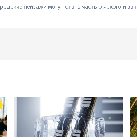
родские пейзажи могут стать частью яркого и за