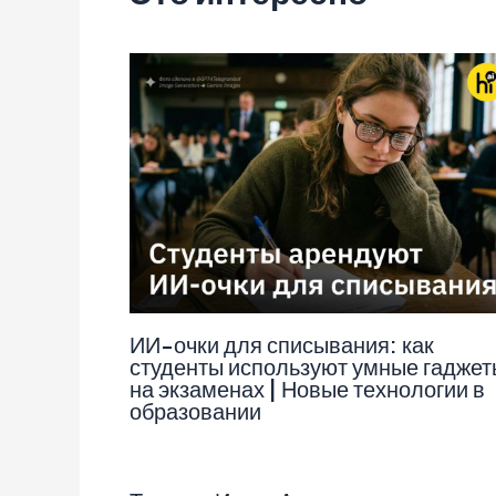
ИИ-очки для списывания: как
студенты используют умные гаджет
на экзаменах | Новые технологии в
образовании