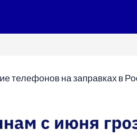
ие телефонов на заправках в Ро