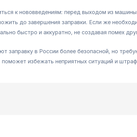
ться к нововведениям: перед выходом из машины
тложить до завершения заправки. Если же необход
ально быстро и аккуратно, не создавая помех дру
ют заправку в России более безопасной, но треб
 поможет избежать неприятных ситуаций и штраф