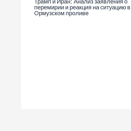
Трамп и Иран: Анализ заявления о
перемирии и реакция на ситуацию в
Ормузском проливе