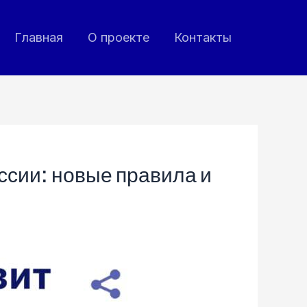
Главная
О проекте
Контакты
ссии: новые правила и