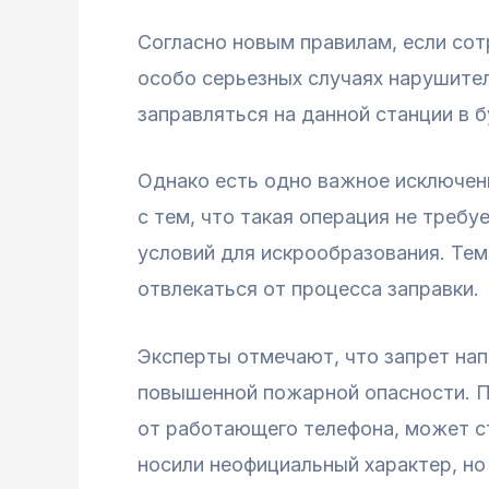
Согласно новым правилам, если сотр
особо серьезных случаях нарушител
заправляться на данной станции в 
Однако есть одно важное исключени
с тем, что такая операция не требу
условий для искрообразования. Тем
отвлекаться от процесса заправки.
Эксперты отмечают, что запрет на
повышенной пожарной опасности. Па
от работающего телефона, может с
носили неофициальный характер, но