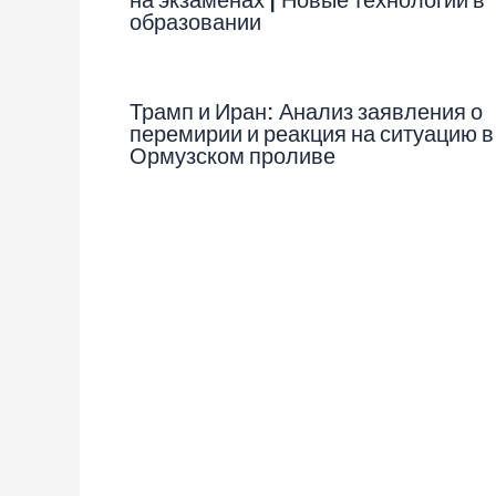
образовании
Трамп и Иран: Анализ заявления о
перемирии и реакция на ситуацию в
Ормузском проливе