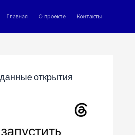
Главная
О проекте
Контакты
иданные открытия