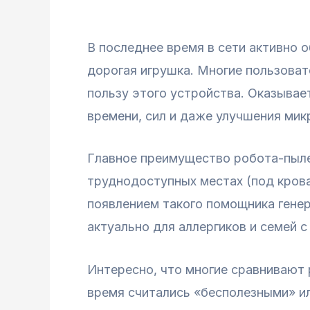
В последнее время в сети активно
дорогая игрушка. Многие пользоват
пользу этого устройства. Оказывае
времени, сил и даже улучшения мик
Главное преимущество робота-пыле
труднодоступных местах (под крова
появлением такого помощника генер
актуально для аллергиков и семей
Интересно, что многие сравнивают 
время считались «бесполезными» ил