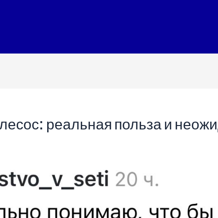
лесос: реальная польза и неож