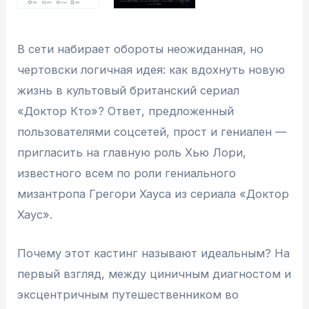
В сети набирает обороты неожиданная, но
чертовски логичная идея: как вдохнуть новую
жизнь в культовый британский сериал
«Доктор Кто»? Ответ, предложенный
пользователями соцсетей, прост и гениален —
пригласить на главную роль Хью Лори,
известного всем по роли гениального
мизантропа Грегори Хауса из сериала «Доктор
Хаус».
Почему этот кастинг называют идеальным? На
первый взгляд, между циничным диагностом и
эксцентричным путешественником во