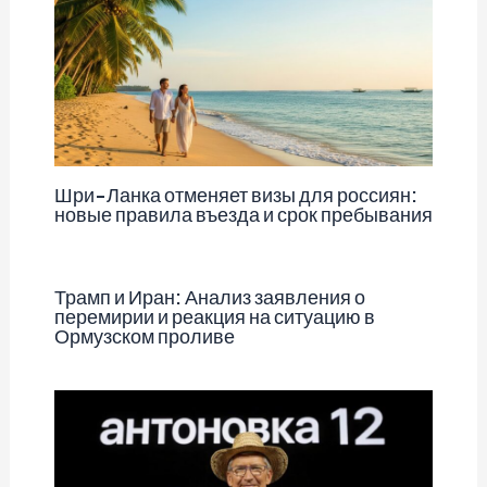
Шри-Ланка отменяет визы для россиян:
новые правила въезда и срок пребывания
Трамп и Иран: Анализ заявления о
перемирии и реакция на ситуацию в
Ормузском проливе