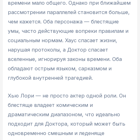
времени мало общего. Однако при ближайшем
рассмотрении параллелей становится больше,
чем кажется. Оба персонажа — блестящие
умы, часто действующие вопреки правилам и
социальным нормам. Хаус спасает жизни,
нарушая протоколы, а Доктор спасает
вселенные, игнорируя законы времени. Оба
обладают острым языком, сарказмом и
глубокой внутренней трагедией.
Хью Лори — не просто актер одной роли. Он
блестяще владеет комическим и
драматическим диапазоном, что идеально
подходит для Доктора, который может быть
одновременно смешным и леденяще