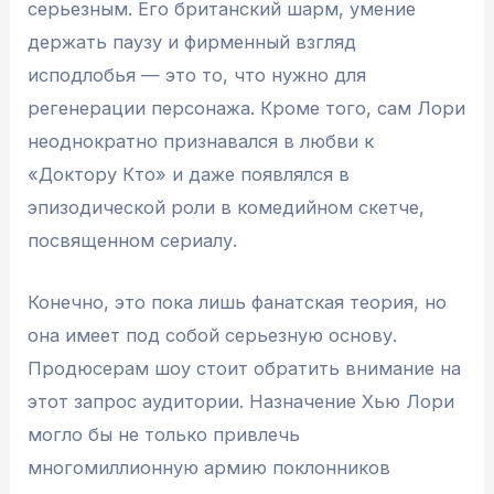
серьезным. Его британский шарм, умение
держать паузу и фирменный взгляд
исподлобья — это то, что нужно для
регенерации персонажа. Кроме того, сам Лори
неоднократно признавался в любви к
«Доктору Кто» и даже появлялся в
эпизодической роли в комедийном скетче,
посвященном сериалу.
Конечно, это пока лишь фанатская теория, но
она имеет под собой серьезную основу.
Продюсерам шоу стоит обратить внимание на
этот запрос аудитории. Назначение Хью Лори
могло бы не только привлечь
многомиллионную армию поклонников