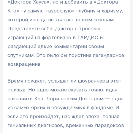
«Доктора Хауса», но и добавить в «Доктора
Кто» ту самую «взрослую» глубину и харизму,
которой иногда не хватает новым сезонам.
Представьте себе: Доктор с тростью,
играющий на фортепиано в ТАРДИС и
раздающий едкие комментарии своим
спутникам. Это было бы поистине легендарное
возвращение.
Время покажет, услышат ли шоураннеры этот
призыв. Но одно можно сказать точно: идея
назначить Хью Лори новым Доктором — одна
из самых ярких и обсуждаемых в фандоме. И
если это произойдет, нас ждет эпоха, полная
гениальных диагнозов, временных парадоксов