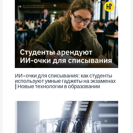
ИИ-очки для списывания: как студенты
используют умные гаджеты на экзаменах
| Новые технологии в образовании