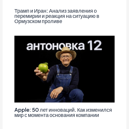
Трамп и Иран: Анализ заявления о
перемирии и реакция на ситуацию в
Ормузском проливе
Apple: 50 лет инноваций. Как изменился
мир с момента основания компании