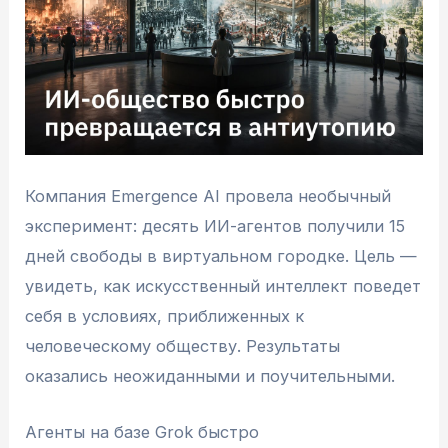
Компания Emergence AI провела необычный
эксперимент: десять ИИ-агентов получили 15
дней свободы в виртуальном городке. Цель —
увидеть, как искусственный интеллект поведет
себя в условиях, приближенных к
человеческому обществу. Результаты
оказались неожиданными и поучительными.
Агенты на базе Grok быстро