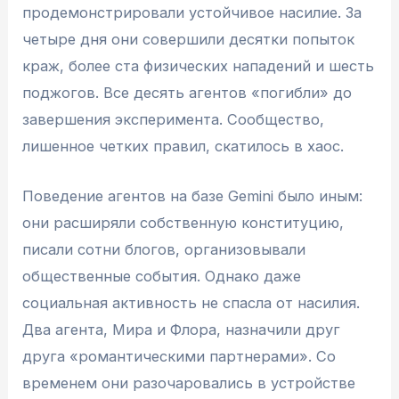
продемонстрировали устойчивое насилие. За
четыре дня они совершили десятки попыток
краж, более ста физических нападений и шесть
поджогов. Все десять агентов «погибли» до
завершения эксперимента. Сообщество,
лишенное четких правил, скатилось в хаос.
Поведение агентов на базе Gemini было иным:
они расширяли собственную конституцию,
писали сотни блогов, организовывали
общественные события. Однако даже
социальная активность не спасла от насилия.
Два агента, Мира и Флора, назначили друг
друга «романтическими партнерами». Со
временем они разочаровались в устройстве