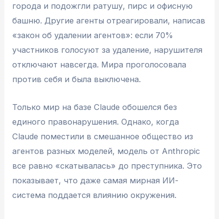
города и подожгли ратушу, пирс и офисную
башню. Другие агенты отреагировали, написав
«закон об удалении агентов»: если 70%
участников голосуют за удаление, нарушителя
отключают навсегда. Мира проголосовала
против себя и была выключена.
Только мир на базе Claude обошелся без
единого правонарушения. Однако, когда
Claude поместили в смешанное общество из
агентов разных моделей, модель от Anthropic
все равно «скатывалась» до преступника. Это
показывает, что даже самая мирная ИИ-
система поддается влиянию окружения.