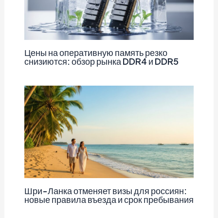
Цены на оперативную память резко
снизиются: обзор рынка DDR4 и DDR5
Шри-Ланка отменяет визы для россиян:
новые правила въезда и срок пребывания