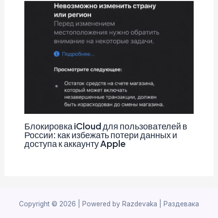
Блокировка iCloud для пользователей в
России: как избежать потери данных и
доступа к аккаунту Apple
Copyright © 2026 | Powered by Razdevaka | Раздевака