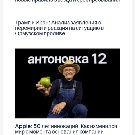
Трамп и Иран: Анализ заявления о
перемирии и реакция на ситуацию в
Ормузском проливе
Apple: 50 лет инноваций. Как изменился
мир с момента основания компании