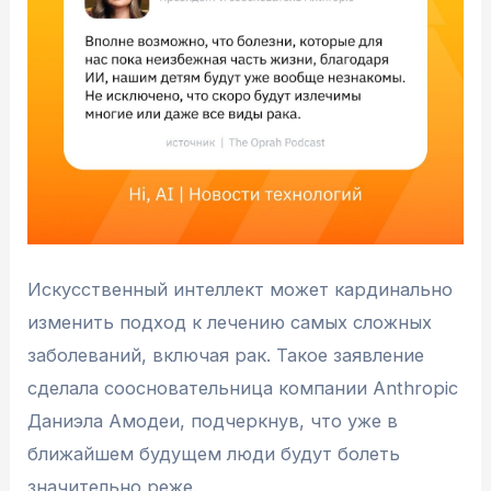
Искусственный интеллект может кардинально
изменить подход к лечению самых сложных
заболеваний, включая рак. Такое заявление
сделала соосновательница компании Anthropic
Даниэла Амодеи, подчеркнув, что уже в
ближайшем будущем люди будут болеть
значительно реже.