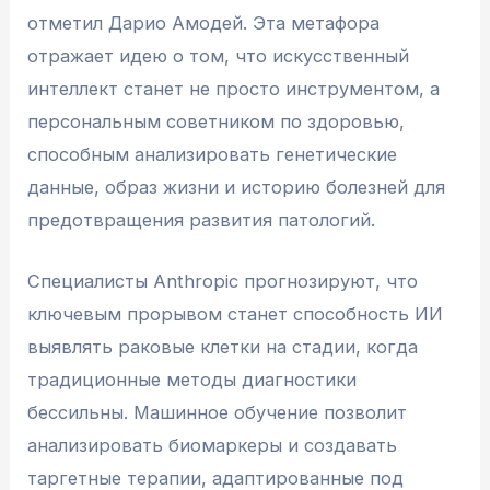
отметил Дарио Амодей. Эта метафора
отражает идею о том, что искусственный
интеллект станет не просто инструментом, а
персональным советником по здоровью,
способным анализировать генетические
данные, образ жизни и историю болезней для
предотвращения развития патологий.
Специалисты Anthropic прогнозируют, что
ключевым прорывом станет способность ИИ
выявлять раковые клетки на стадии, когда
традиционные методы диагностики
бессильны. Машинное обучение позволит
анализировать биомаркеры и создавать
таргетные терапии, адаптированные под