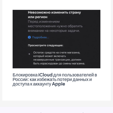
Блокировка iCloud для пользователей в
России: как избежать потери данных и
доступа к аккаунту Apple