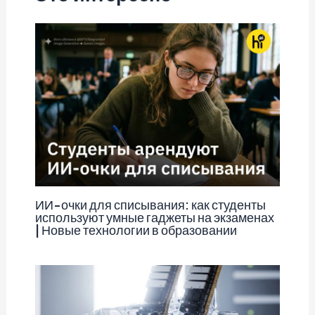
ИИ-очки для списывания: как студенты
используют умные гаджеты на экзаменах
| Новые технологии в образовании