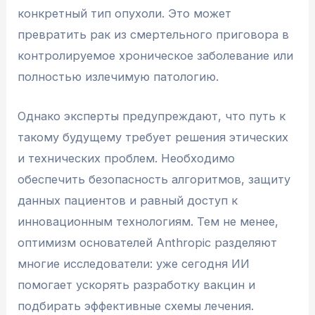
конкретный тип опухоли. Это может
превратить рак из смертельного приговора в
контролируемое хроническое заболевание или
полностью излечимую патологию.
Однако эксперты предупреждают, что путь к
такому будущему требует решения этических
и технических проблем. Необходимо
обеспечить безопасность алгоритмов, защиту
данных пациентов и равный доступ к
инновационным технологиям. Тем не менее,
оптимизм основателей Anthropic разделяют
многие исследователи: уже сегодня ИИ
помогает ускорять разработку вакцин и
подбирать эффективные схемы лечения.