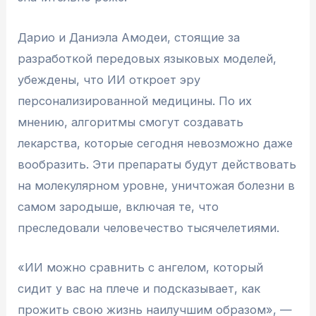
Дарио и Даниэла Амодеи, стоящие за
разработкой передовых языковых моделей,
убеждены, что ИИ откроет эру
персонализированной медицины. По их
мнению, алгоритмы смогут создавать
лекарства, которые сегодня невозможно даже
вообразить. Эти препараты будут действовать
на молекулярном уровне, уничтожая болезни в
самом зародыше, включая те, что
преследовали человечество тысячелетиями.
«ИИ можно сравнить с ангелом, который
сидит у вас на плече и подсказывает, как
прожить свою жизнь наилучшим образом», —