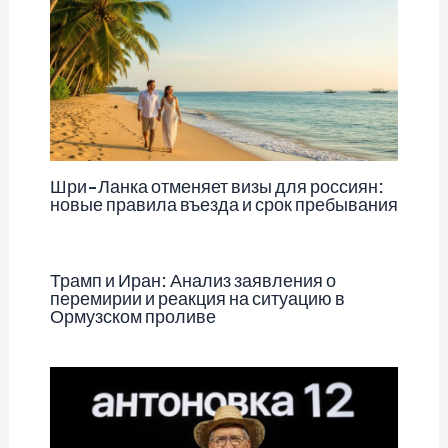
Шри-Ланка отменяет визы для россиян:
новые правила въезда и срок пребывания
Трамп и Иран: Анализ заявления о
перемирии и реакция на ситуацию в
Ормузском проливе