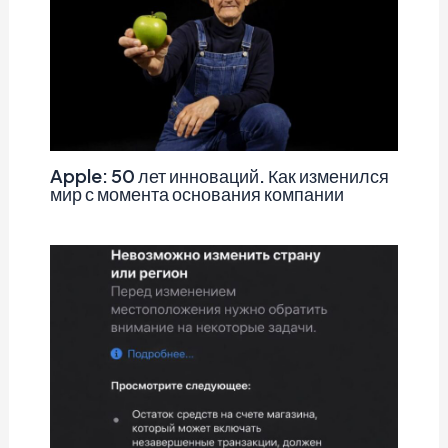
Apple: 50 лет инноваций. Как изменился
мир с момента основания компании