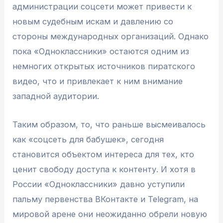
администрации соцсети может привести к
новым судебным искам и давлению со
стороны международных организаций. Однако
пока «Одноклассники» остаются одним из
немногих открытых источников пиратского
видео, что и привлекает к ним внимание
западной аудитории.
Таким образом, то, что раньше высмеивалось
как «соцсеть для бабушек», сегодня
становится объектом интереса для тех, кто
ценит свободу доступа к контенту. И хотя в
России «Одноклассники» давно уступили
пальму первенства ВКонтакте и Telegram, на
мировой арене они неожиданно обрели новую