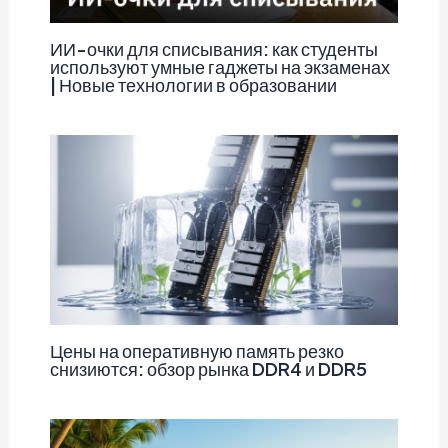
ИИ-очки для списывания: как студенты
используют умные гаджеты на экзаменах
| Новые технологии в образовании
Цены на оперативную память резко
снизиются: обзор рынка DDR4 и DDR5