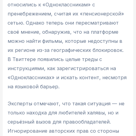
относились к «Одноклассникам» с
пренебрежением, считая их «пенсионерской»
сетью. Однако теперь они пересматривают
своё мнение, обнаружив, что на платформе
можно найти фильмы, которые недоступны в
их регионе из-за географических блокировок.
В Твиттере появились целые треды с
инструкциями, как зарегистрироваться на
«Одноклассниках» и искать контент, несмотря
на языковой барьер.
Эксперты отмечают, что такая ситуация — не
только находка для любителей халявы, но и
серьёзный вызов для правообладателей.
Игнорирование авторских прав со стороны