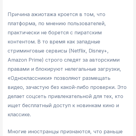
Причина ажиотажа кроется в том, что
платформа, по мнению пользователей,
практически не борется с пиратским
контентом. В то время как западные
стриминговые сервисы (Netflix, Disney+,
Amazon Prime) строго следят за авторскими
правами и блокируют нелегальные загрузки,
«Одноклассники» позволяют размещать
видео, зачастую без какой-либо проверки. Это
делает соцсеть привлекательной для тех, кто
ищет бесплатный доступ к новинкам кино и
классике.
Многие иностранцы признаются, что раньше