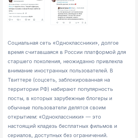
Социальная сеть «Одноклассники», долгое
время считавшаяся в России платформой для
старшего поколения, неожиданно привлекла
внимание иностранных пользователей. В
Твиттере (соцсеть, заблокированная на
территории РФ) набирают популярность
посты, в которых зарубежные блогеры и
обычные пользователи делятся своим
открытием: «Одноклассники» — это
настоящий кладезь бесплатных фильмов и
сериалов, доступных без ограничений.