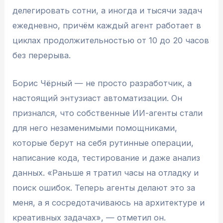
делегировать сотни, а иногда и тысячи задач
ежедневно, причём каждый агент работает в
циклах продолжительностью от 10 до 20 часов
без перерыва.
Борис Чёрный — не просто разработчик, а
настоящий энтузиаст автоматизации. Он
признался, что собственные ИИ-агенты стали
для него незаменимыми помощниками,
которые берут на себя рутинные операции,
написание кода, тестирование и даже анализ
данных. «Раньше я тратил часы на отладку и
поиск ошибок. Теперь агенты делают это за
меня, а я сосредотачиваюсь на архитектуре и
креативных задачах», — отметил он.