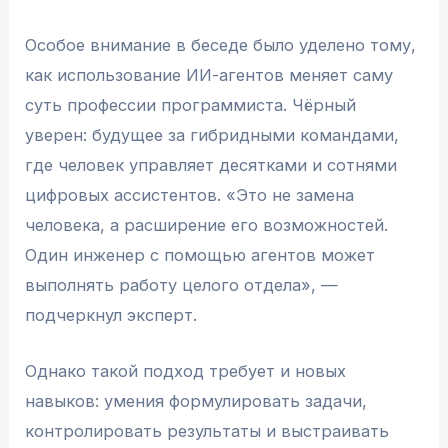
Особое внимание в беседе было уделено тому,
как использование ИИ-агентов меняет саму
суть профессии программиста. Чёрный
уверен: будущее за гибридными командами,
где человек управляет десятками и сотнями
цифровых ассистентов. «Это не замена
человека, а расширение его возможностей.
Один инженер с помощью агентов может
выполнять работу целого отдела», —
подчеркнул эксперт.
Однако такой подход требует и новых
навыков: умения формулировать задачи,
контролировать результаты и выстраивать