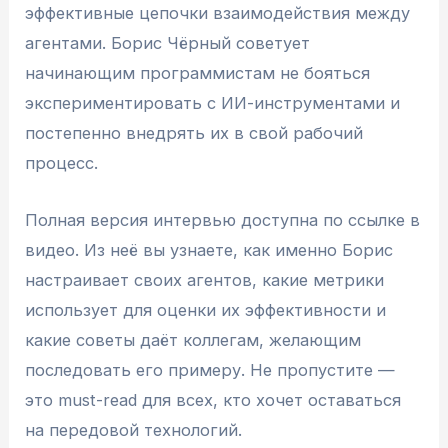
эффективные цепочки взаимодействия между
агентами. Борис Чёрный советует
начинающим программистам не бояться
экспериментировать с ИИ-инструментами и
постепенно внедрять их в свой рабочий
процесс.
Полная версия интервью доступна по ссылке в
видео. Из неё вы узнаете, как именно Борис
настраивает своих агентов, какие метрики
использует для оценки их эффективности и
какие советы даёт коллегам, желающим
последовать его примеру. Не пропустите —
это must-read для всех, кто хочет оставаться
на передовой технологий.