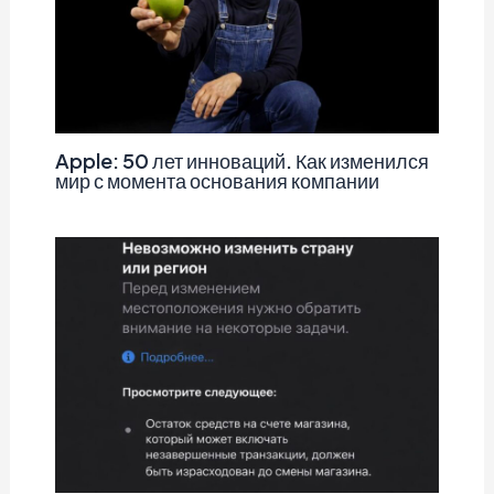
Apple: 50 лет инноваций. Как изменился
мир с момента основания компании