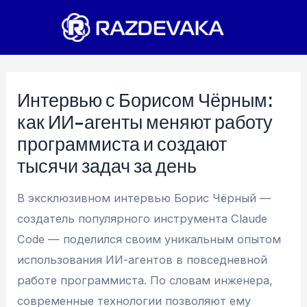
Перейти
к
содержимому
Интервью с Борисом Чёрным:
как ИИ-агенты меняют работу
программиста и создают
тысячи задач за день
В эксклюзивном интервью Борис Чёрный —
создатель популярного инструмента Claude
Code — поделился своим уникальным опытом
использования ИИ-агентов в повседневной
работе программиста. По словам инженера,
современные технологии позволяют ему