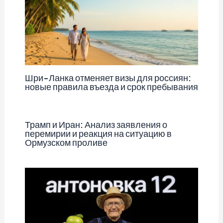
Шри-Ланка отменяет визы для россиян:
новые правила въезда и срок пребывания
Трамп и Иран: Анализ заявления о
перемирии и реакция на ситуацию в
Ормузском проливе