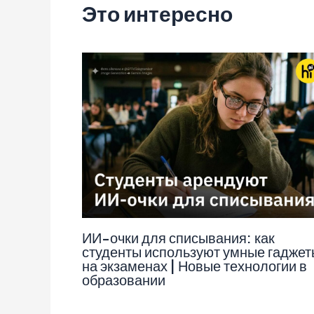
Это интересно
ИИ-очки для списывания: как
студенты используют умные гаджет
на экзаменах | Новые технологии в
образовании