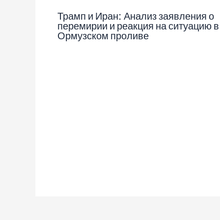
Трамп и Иран: Анализ заявления о
перемирии и реакция на ситуацию в
Ормузском проливе