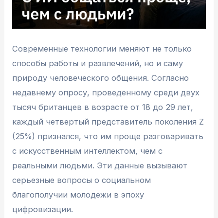
Современные технологии меняют не только
способы работы и развлечений, но и саму
природу человеческого общения. Согласно
недавнему опросу, проведенному среди двух
тысяч британцев в возрасте от 18 до 29 лет,
каждый четвертый представитель поколения Z
(25%) признался, что им проще разговаривать
с искусственным интеллектом, чем с
реальными людьми. Эти данные вызывают
серьезные вопросы о социальном
благополучии молодежи в эпоху
цифровизации.