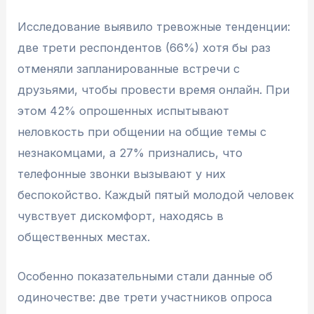
Исследование выявило тревожные тенденции:
две трети респондентов (66%) хотя бы раз
отменяли запланированные встречи с
друзьями, чтобы провести время онлайн. При
этом 42% опрошенных испытывают
неловкость при общении на общие темы с
незнакомцами, а 27% признались, что
телефонные звонки вызывают у них
беспокойство. Каждый пятый молодой человек
чувствует дискомфорт, находясь в
общественных местах.
Особенно показательными стали данные об
одиночестве: две трети участников опроса