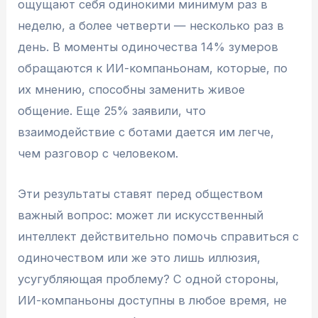
ощущают себя одинокими минимум раз в
неделю, а более четверти — несколько раз в
день. В моменты одиночества 14% зумеров
обращаются к ИИ-компаньонам, которые, по
их мнению, способны заменить живое
общение. Еще 25% заявили, что
взаимодействие с ботами дается им легче,
чем разговор с человеком.
Эти результаты ставят перед обществом
важный вопрос: может ли искусственный
интеллект действительно помочь справиться с
одиночеством или же это лишь иллюзия,
усугубляющая проблему? С одной стороны,
ИИ-компаньоны доступны в любое время, не