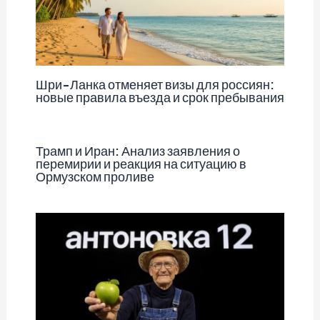
Шри-Ланка отменяет визы для россиян:
новые правила въезда и срок пребывания
Трамп и Иран: Анализ заявления о
перемирии и реакция на ситуацию в
Ормузском проливе