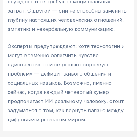
осуждают и не требуют эмоциональных
затрат. С другой — они не способны заменить
глубину настоящих человеческих отношений,
эмпатию и невербальную коммуникацию.
Эксперты предупреждают: хотя технологии и
могут временно облегчить чувство
одиночества, они не решают корневую
проблему — дефицит живого общения и
социальных навыков. Возможно, именно
сейчас, когда каждый четвертый зумер
предпочитает ИИ реальному человеку, стоит
задуматься о том, как вернуть баланс между
цифровым и реальным миром.