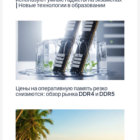
| Новые технологии в образовании
Цены на оперативную память резко
снизиются: обзор рынка DDR4 и DDR5