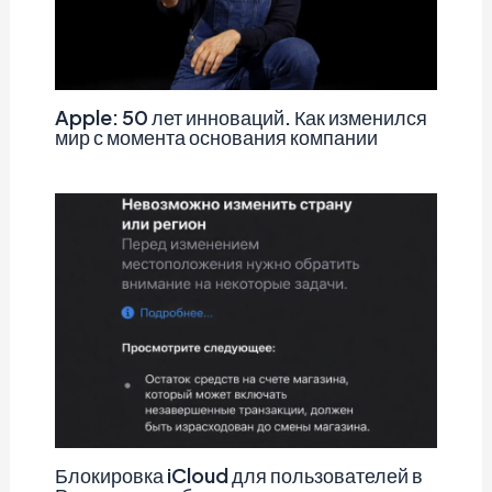
Apple: 50 лет инноваций. Как изменился
мир с момента основания компании
Блокировка iCloud для пользователей в