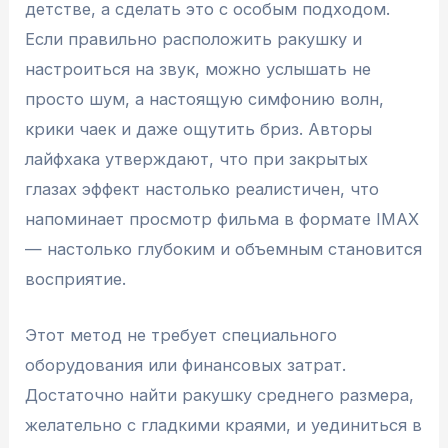
детстве, а сделать это с особым подходом.
Если правильно расположить ракушку и
настроиться на звук, можно услышать не
просто шум, а настоящую симфонию волн,
крики чаек и даже ощутить бриз. Авторы
лайфхака утверждают, что при закрытых
глазах эффект настолько реалистичен, что
напоминает просмотр фильма в формате IMAX
— настолько глубоким и объемным становится
восприятие.
Этот метод не требует специального
оборудования или финансовых затрат.
Достаточно найти ракушку среднего размера,
желательно с гладкими краями, и уединиться в