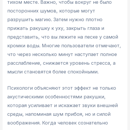
тихом месте. Важно, чтобы вокруг не было
посторонних шумов, которые могут
разрушить магию. Затем нужно плотно
прижать ракушку к уху, закрыть глаза и
представить, что вы лежите на песке у самой
кромки воды. Многие пользователи отмечают,
что через несколько минут наступает полное
расслабление, снижается уровень стресса, а
мысли становятся более спокойными.
Психологи объясняют этот эффект не только
акустическими особенностями ракушки,
которая усиливает и искажает звуки внешней
среды, напоминая шум прибоя, но и силой
воображения. Когда человек сознательно