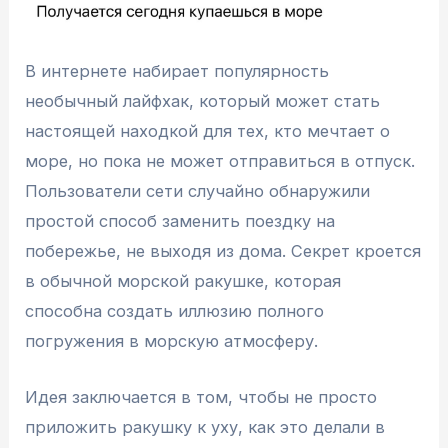
В интернете набирает популярность
необычный лайфхак, который может стать
настоящей находкой для тех, кто мечтает о
море, но пока не может отправиться в отпуск.
Пользователи сети случайно обнаружили
простой способ заменить поездку на
побережье, не выходя из дома. Секрет кроется
в обычной морской ракушке, которая
способна создать иллюзию полного
погружения в морскую атмосферу.
Идея заключается в том, чтобы не просто
приложить ракушку к уху, как это делали в