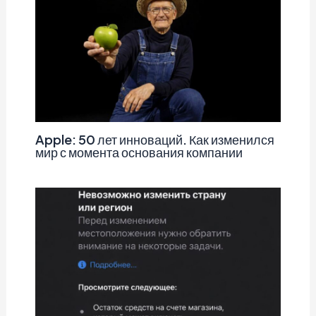
Apple: 50 лет инноваций. Как изменился
мир с момента основания компании