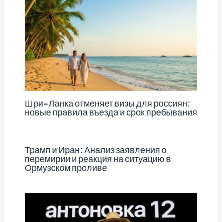
Шри-Ланка отменяет визы для россиян:
новые правила въезда и срок пребывания
Трамп и Иран: Анализ заявления о
перемирии и реакция на ситуацию в
Ормузском проливе