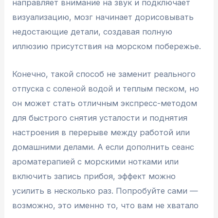
направляет внимание на звук и подключает
визуализацию, мозг начинает дорисовывать
недостающие детали, создавая полную
иллюзию присутствия на морском побережье.
Конечно, такой способ не заменит реального
отпуска с соленой водой и теплым песком, но
он может стать отличным экспресс-методом
для быстрого снятия усталости и поднятия
настроения в перерыве между работой или
домашними делами. А если дополнить сеанс
ароматерапией с морскими нотками или
включить запись прибоя, эффект можно
усилить в несколько раз. Попробуйте сами —
возможно, это именно то, что вам не хватало