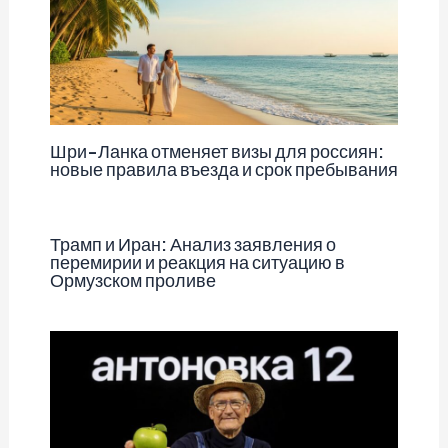
Шри-Ланка отменяет визы для россиян:
новые правила въезда и срок пребывания
Трамп и Иран: Анализ заявления о
перемирии и реакция на ситуацию в
Ормузском проливе