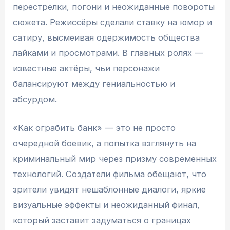
перестрелки, погони и неожиданные повороты
сюжета. Режиссёры сделали ставку на юмор и
сатиру, высмеивая одержимость общества
лайками и просмотрами. В главных ролях —
известные актёры, чьи персонажи
балансируют между гениальностью и
абсурдом.
«Как ограбить банк» — это не просто
очередной боевик, а попытка взглянуть на
криминальный мир через призму современных
технологий. Создатели фильма обещают, что
зрители увидят нешаблонные диалоги, яркие
визуальные эффекты и неожиданный финал,
который заставит задуматься о границах