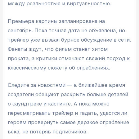
между реальностью и виртуальностью.
Премьера картины запланирована на
сентябрь. Пока точная дата не объявлена, но
трейлер уже вызвал бурное обсуждение в сети.
Фанаты ждут, что фильм станет хитом
проката, а критики отмечают свежий подход к
классическому сюжету об ограблениях.
Следите за новостями — в ближайшее время
создатели обещают раскрыть больше деталей
о саундтреке и кастинге. А пока можно
пересматривать трейлер и гадать, удастся ли
героям провернуть самое дерзкое ограбление
века, не потеряв подписчиков.