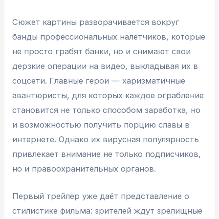
Сюжет картины разворачивается вокруг
банды профессиональных налётчиков, которые
не просто грабят банки, но и снимают свои
дерзкие операции на видео, выкладывая их в
соцсети. Главные герои — харизматичные
авантюристы, для которых каждое ограбление
становится не только способом заработка, но
и возможностью получить порцию славы в
интернете. Однако их вирусная популярность
привлекает внимание не только подписчиков,
но и правоохранительных органов.
Первый трейлер уже даёт представление о
стилистике фильма: зрителей ждут зрелищные