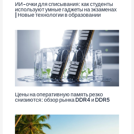
ИИ-очки для списывания: как студенты
используют умные гаджеты на экзаменах
| Новые технологии в образовании
Цены на оперативную память резко
снизиются: обзор рынка DDR4 и DDR5