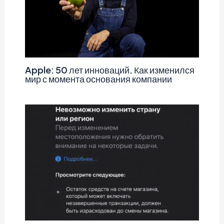
Apple: 50 лет инноваций. Как изменился
мир с момента основания компании