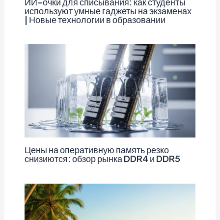
ИИ-очки для списывания: как студенты
используют умные гаджеты на экзаменах
| Новые технологии в образовании
Цены на оперативную память резко
снизиются: обзор рынка DDR4 и DDR5