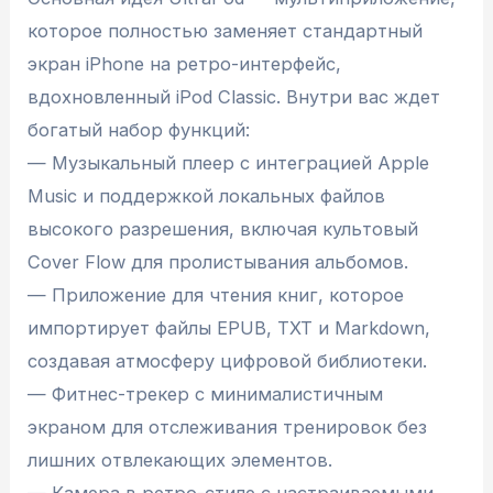
которое полностью заменяет стандартный
экран iPhone на ретро-интерфейс,
вдохновленный iPod Classic. Внутри вас ждет
богатый набор функций:
— Музыкальный плеер с интеграцией Apple
Music и поддержкой локальных файлов
высокого разрешения, включая культовый
Cover Flow для пролистывания альбомов.
— Приложение для чтения книг, которое
импортирует файлы EPUB, TXT и Markdown,
создавая атмосферу цифровой библиотеки.
— Фитнес-трекер с минималистичным
экраном для отслеживания тренировок без
лишних отвлекающих элементов.
— Камера в ретро-стиле с настраиваемыми