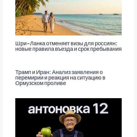
Шри-Ланка отменяет визы для россиян:
новые правила въезда и срок пребывания
Трамп и Иран: Анализ заявления о
перемирии и реакция на ситуацию в
Ормузском проливе