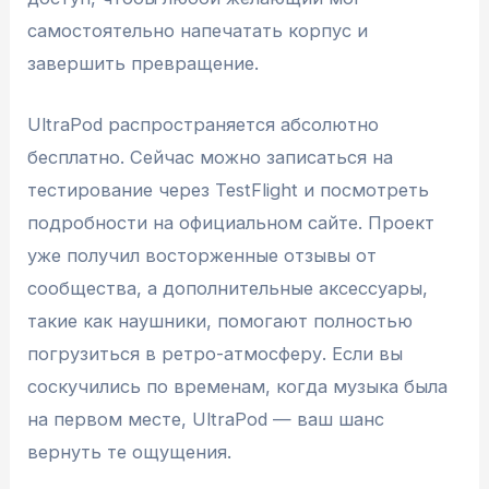
самостоятельно напечатать корпус и
завершить превращение.
UltraPod распространяется абсолютно
бесплатно. Сейчас можно записаться на
тестирование через TestFlight и посмотреть
подробности на официальном сайте. Проект
уже получил восторженные отзывы от
сообщества, а дополнительные аксессуары,
такие как наушники, помогают полностью
погрузиться в ретро-атмосферу. Если вы
соскучились по временам, когда музыка была
на первом месте, UltraPod — ваш шанс
вернуть те ощущения.