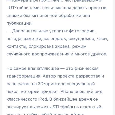
LUT-таблицами, позволяющая делать простые
снимки без мгновенной обработки или
публикации.
— Дополнительные утилиты: фотографии,
погода, заметки, календарь, секундомер, часы,
контакты, блокировка экрана, режим
случайного воспроизведения и многое другое.
Но самое впечатляющее — это физическая
трансформация. Автор проекта разработал и
распечатал на 3D-принтере специальный
чехол, который придает iPhone внешний вид
классического iPod. В ближайшее время он
планирует выложить STL-файлы в открытый
доступ, чтобы любой желающий мог