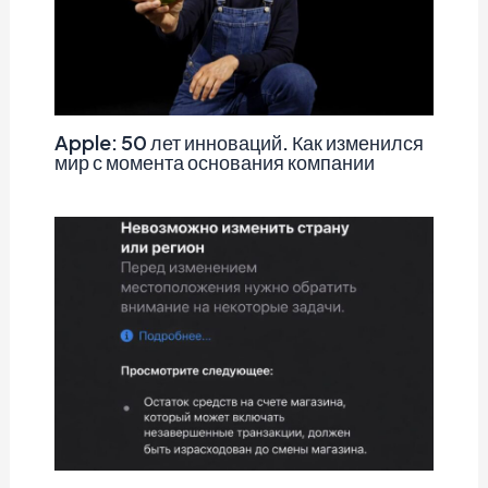
Apple: 50 лет инноваций. Как изменился
мир с момента основания компании