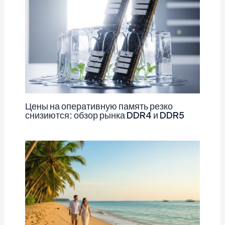
Цены на оперативную память резко
снизиются: обзор рынка DDR4 и DDR5