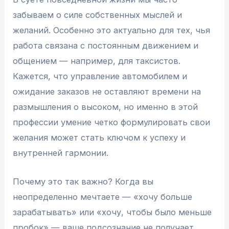
забываем о силе собственных мыслей и
желаний. Особенно это актуально для тех, чья
работа связана с постоянным движением и
общением — например, для таксистов.
Кажется, что управление автомобилем и
ожидание заказов не оставляют времени на
размышления о высоком, но именно в этой
профессии умение четко формулировать свои
желания может стать ключом к успеху и
внутренней гармонии.
Почему это так важно? Когда вы
неопределенно мечтаете — «хочу больше
зарабатывать» или «хочу, чтобы было меньше
пробок» — ваше подсознание не получает