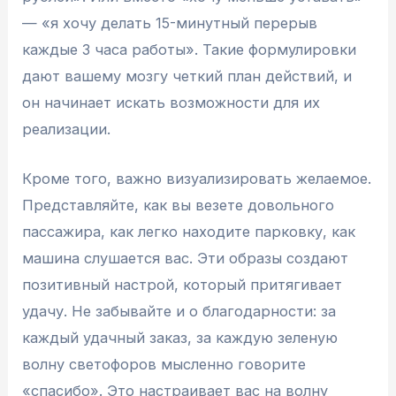
— «я хочу делать 15-минутный перерыв
каждые 3 часа работы». Такие формулировки
дают вашему мозгу четкий план действий, и
он начинает искать возможности для их
реализации.
Кроме того, важно визуализировать желаемое.
Представляйте, как вы везете довольного
пассажира, как легко находите парковку, как
машина слушается вас. Эти образы создают
позитивный настрой, который притягивает
удачу. Не забывайте и о благодарности: за
каждый удачный заказ, за каждую зеленую
волну светофоров мысленно говорите
«спасибо». Это настраивает вас на волну