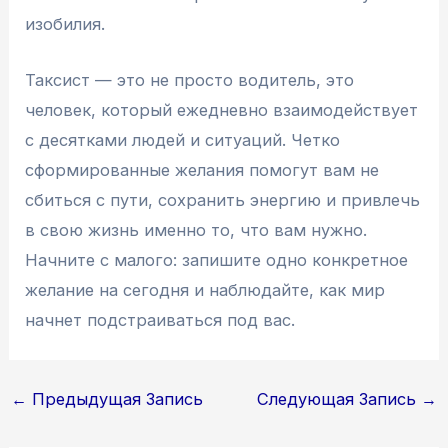
изобилия.
Таксист — это не просто водитель, это
человек, который ежедневно взаимодействует
с десятками людей и ситуаций. Четко
сформированные желания помогут вам не
сбиться с пути, сохранить энергию и привлечь
в свою жизнь именно то, что вам нужно.
Начните с малого: запишите одно конкретное
желание на сегодня и наблюдайте, как мир
начнет подстраиваться под вас.
Навигация
←
Предыдущая Запись
Следующая Запись
→
по