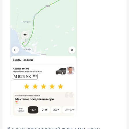
В суете повседневной жизни мы часто