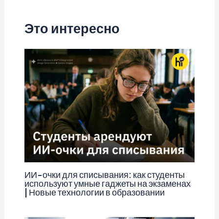
записям
Это интересно
ИИ-очки для списывания: как студенты
используют умные гаджеты на экзаменах
| Новые технологии в образовании