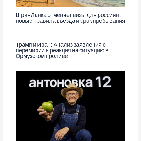
Шри-Ланка отменяет визы для россиян:
новые правила въезда и срок пребывания
Трамп и Иран: Анализ заявления о
перемирии и реакция на ситуацию в
Ормузском проливе