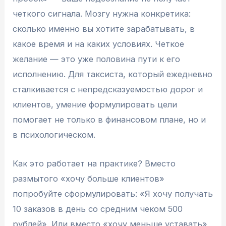
четкого сигнала. Мозгу нужна конкретика:
сколько именно вы хотите зарабатывать, в
какое время и на каких условиях. Четкое
желание — это уже половина пути к его
исполнению. Для таксиста, который ежедневно
сталкивается с непредсказуемостью дорог и
клиентов, умение формулировать цели
помогает не только в финансовом плане, но и
в психологическом.
Как это работает на практике? Вместо
размытого «хочу больше клиентов»
попробуйте сформулировать: «Я хочу получать
10 заказов в день со средним чеком 500
рублей». Или вместо «хочу меньше уставать»