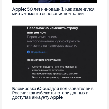
Apple: 50 лет инноваций. Как изменился
мир с момента основания компании
Блокировка iCloud для пользователей в
России: как избежать потери данных и
доступа к аккаунту Apple