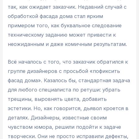
так, как ожидает заказчик. Недавний случай с
обработкой фасада дома стал ярким
примером того, как буквальное следование
техническому заданию может привести к
неожиданным и даже комичным результатам.
Всё началось с того, что заказчик обратился к
группе дизайнеров с просьбой «пофиксить
фасад дома». Казалось бы, стандартная задача
для любого специалиста по ретуши: убрать
трещины, выровнять цвета, добавить
эстетики. Но, как говорится, дьявол кроется в
деталях. Дизайнеры, известные своим
чувством юмора, решили подойти к задаче
творчески. Они не просто исправили дефекты,