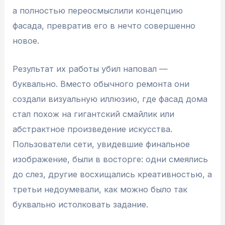
а полностью переосмыслили концепцию
фасада, превратив его в нечто совершенно
новое.
Результат их работы убил наповал —
буквально. Вместо обычного ремонта они
создали визуальную иллюзию, где фасад дома
стал похож на гигантский смайлик или
абстрактное произведение искусства.
Пользователи сети, увидевшие финальное
изображение, были в восторге: одни смеялись
до слез, другие восхищались креативностью, а
третьи недоумевали, как можно было так
буквально истолковать задание.