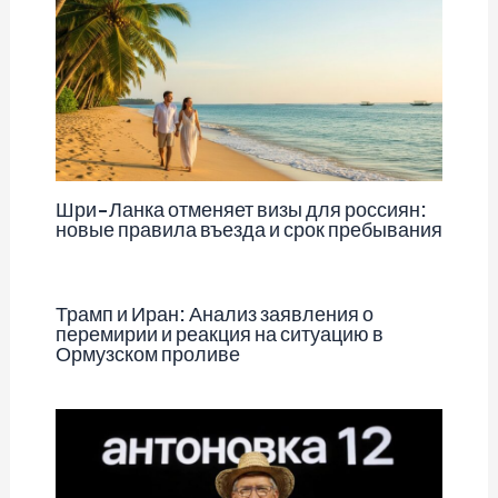
Шри-Ланка отменяет визы для россиян:
новые правила въезда и срок пребывания
Трамп и Иран: Анализ заявления о
перемирии и реакция на ситуацию в
Ормузском проливе