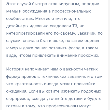
Этот случай быстро стал вирусным, породив
мемы и обсуждения в профессиональных
сообществах. Многие отметили, что
дизайнеры идеально следовали ТЗ, но
интерпретировали его по-своему. Заказчик, по
слухам, сначала был в шоке, но затем оценил
юмор и даже решил оставить фасад в таком
виде, чтобы привлекать внимание прохожих.
История напоминает нам о важности четких
формулировок в технических заданиях и о том,
что креативность иногда может превзойти
ожидания. Если вы хотите избежать подобных
сюрпризов, всегда уточняйте детали и будьте
готовы к тому, что профессионалы могут