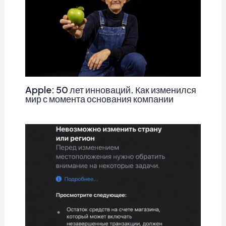
Apple: 50 лет инноваций. Как изменился
мир с момента основания компании