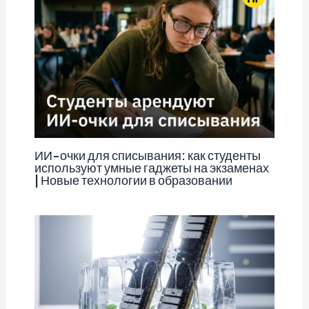
ИИ-очки для списывания: как студенты
используют умные гаджеты на экзаменах
| Новые технологии в образовании