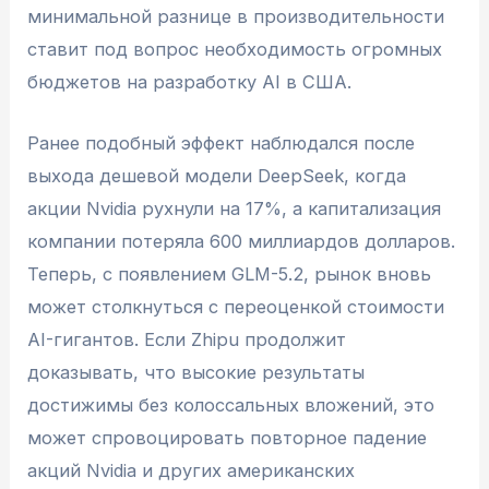
минимальной разнице в производительности
ставит под вопрос необходимость огромных
бюджетов на разработку AI в США.
Ранее подобный эффект наблюдался после
выхода дешевой модели DeepSeek, когда
акции Nvidia рухнули на 17%, а капитализация
компании потеряла 600 миллиардов долларов.
Теперь, с появлением GLM-5.2, рынок вновь
может столкнуться с переоценкой стоимости
AI-гигантов. Если Zhipu продолжит
доказывать, что высокие результаты
достижимы без колоссальных вложений, это
может спровоцировать повторное падение
акций Nvidia и других американских