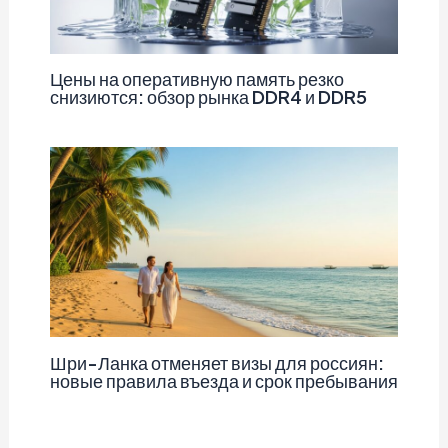
Цены на оперативную память резко
снизиются: обзор рынка DDR4 и DDR5
Шри-Ланка отменяет визы для россиян:
новые правила въезда и срок пребывания