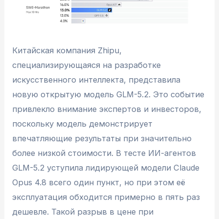
Китайская компания Zhipu,
специализирующаяся на разработке
искусственного интеллекта, представила
новую открытую модель GLM-5.2. Это событие
привлекло внимание экспертов и инвесторов,
поскольку модель демонстрирует
впечатляющие результаты при значительно
более низкой стоимости. В тесте ИИ-агентов
GLM-5.2 уступила лидирующей модели Claude
Opus 4.8 всего один пункт, но при этом её
эксплуатация обходится примерно в пять раз
дешевле. Такой разрыв в цене при