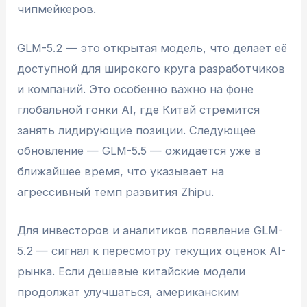
чипмейкеров.
GLM-5.2 — это открытая модель, что делает её
доступной для широкого круга разработчиков
и компаний. Это особенно важно на фоне
глобальной гонки AI, где Китай стремится
занять лидирующие позиции. Следующее
обновление — GLM-5.5 — ожидается уже в
ближайшее время, что указывает на
агрессивный темп развития Zhipu.
Для инвесторов и аналитиков появление GLM-
5.2 — сигнал к пересмотру текущих оценок AI-
рынка. Если дешевые китайские модели
продолжат улучшаться, американским