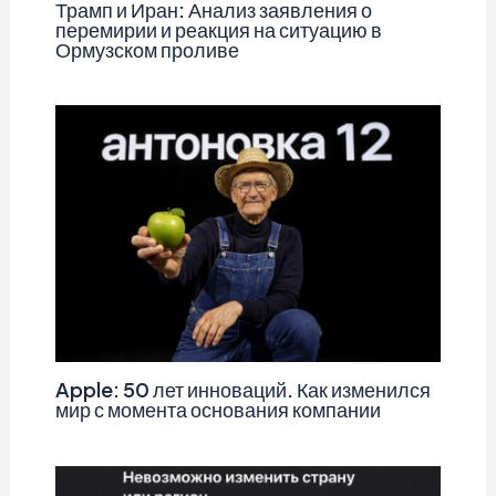
Трамп и Иран: Анализ заявления о
перемирии и реакция на ситуацию в
Ормузском проливе
Apple: 50 лет инноваций. Как изменился
мир с момента основания компании