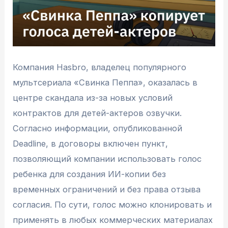
Компания Hasbro, владелец популярного
мультсериала «Свинка Пеппа», оказалась в
центре скандала из-за новых условий
контрактов для детей-актеров озвучки.
Согласно информации, опубликованной
Deadline, в договоры включен пункт,
позволяющий компании использовать голос
ребенка для создания ИИ-копии без
временных ограничений и без права отзыва
согласия. По сути, голос можно клонировать и
применять в любых коммерческих материалах