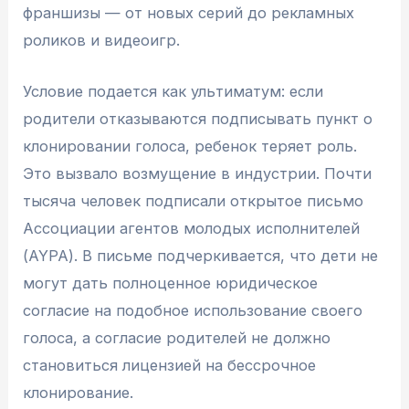
франшизы — от новых серий до рекламных
роликов и видеоигр.
Условие подается как ультиматум: если
родители отказываются подписывать пункт о
клонировании голоса, ребенок теряет роль.
Это вызвало возмущение в индустрии. Почти
тысяча человек подписали открытое письмо
Ассоциации агентов молодых исполнителей
(AYPA). В письме подчеркивается, что дети не
могут дать полноценное юридическое
согласие на подобное использование своего
голоса, а согласие родителей не должно
становиться лицензией на бессрочное
клонирование.