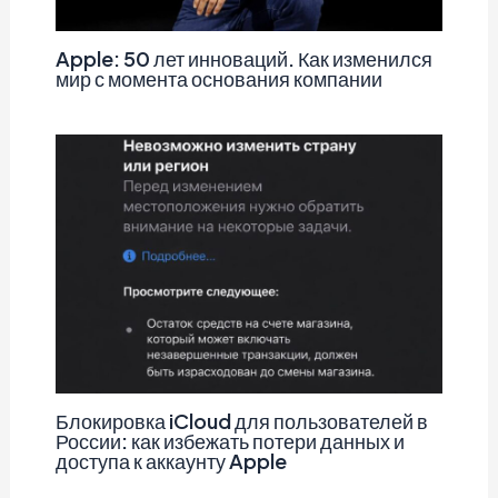
Apple: 50 лет инноваций. Как изменился
мир с момента основания компании
Блокировка iCloud для пользователей в
России: как избежать потери данных и
доступа к аккаунту Apple