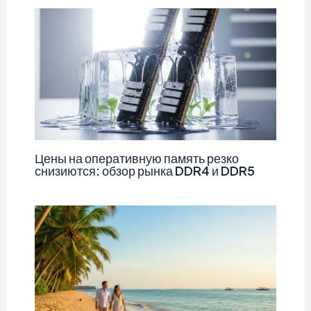
Цены на оперативную память резко
снизиются: обзор рынка DDR4 и DDR5