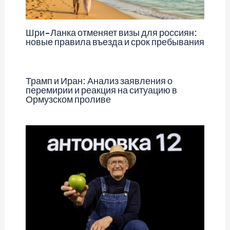
Шри-Ланка отменяет визы для россиян:
новые правила въезда и срок пребывания
Трамп и Иран: Анализ заявления о
перемирии и реакция на ситуацию в
Ормузском проливе