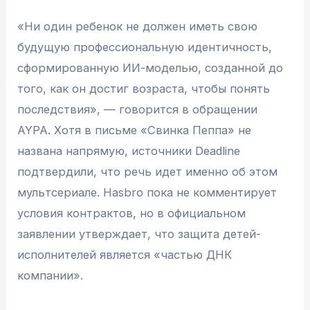
«Ни один ребенок не должен иметь свою
будущую профессиональную идентичность,
сформированную ИИ-моделью, созданной до
того, как он достиг возраста, чтобы понять
последствия», — говорится в обращении
AYPA. Хотя в письме «Свинка Пеппа» не
названа напрямую, источники Deadline
подтвердили, что речь идет именно об этом
мультсериале. Hasbro пока не комментирует
условия контрактов, но в официальном
заявлении утверждает, что защита детей-
исполнителей является «частью ДНК
компании».