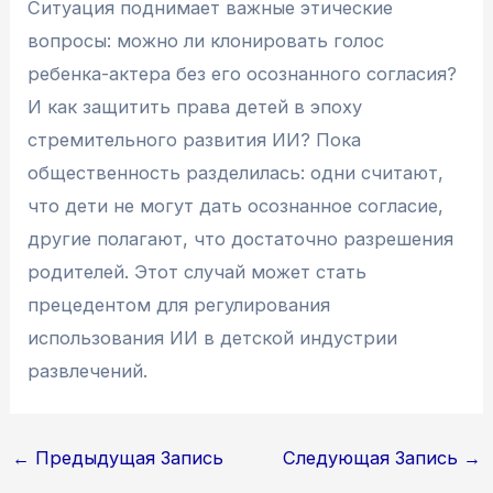
Ситуация поднимает важные этические
вопросы: можно ли клонировать голос
ребенка-актера без его осознанного согласия?
И как защитить права детей в эпоху
стремительного развития ИИ? Пока
общественность разделилась: одни считают,
что дети не могут дать осознанное согласие,
другие полагают, что достаточно разрешения
родителей. Этот случай может стать
прецедентом для регулирования
использования ИИ в детской индустрии
развлечений.
Навигация
←
Предыдущая Запись
Следующая Запись
→
по