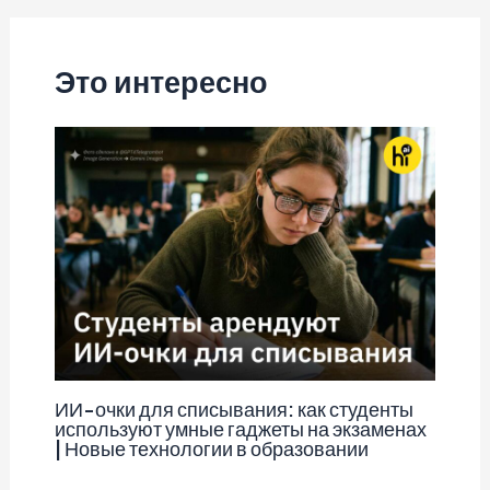
записям
Это интересно
ИИ-очки для списывания: как студенты
используют умные гаджеты на экзаменах
| Новые технологии в образовании