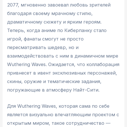
2077, мгновенно завоевал любовь зрителей
благодаря своему мрачному стилю,
драматичному сюжету и ярким героям.
Теперь, когда аниме по Киберпанку стало
игрой, фанаты смогут не просто
пересматривать шедевр, но и
взаимодействовать с ним в динамичном мире
Wuthering Waves. Ожидается, что коллаборация
привнесет в ивент эксклюзивных персонажей,
скины, оружие и тематические задания,
погружающие в атмосферу Найт-Сити.
Для Wuthering Waves, которая сама по себе
является визуально впечатляющим проектом с
открытым миром, такое сотрудничество —