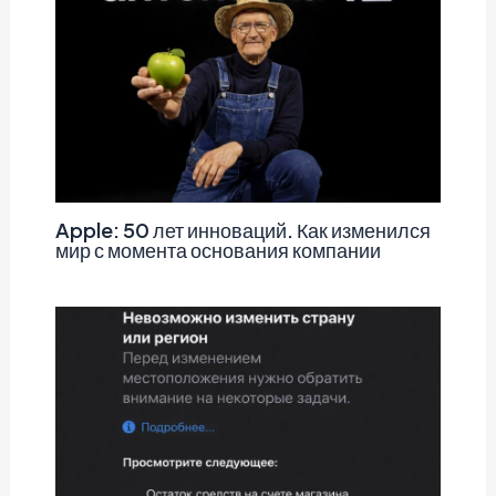
Apple: 50 лет инноваций. Как изменился
мир с момента основания компании