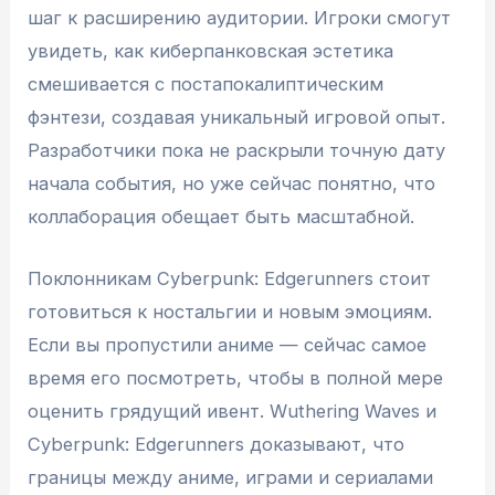
шаг к расширению аудитории. Игроки смогут
увидеть, как киберпанковская эстетика
смешивается с постапокалиптическим
фэнтези, создавая уникальный игровой опыт.
Разработчики пока не раскрыли точную дату
начала события, но уже сейчас понятно, что
коллаборация обещает быть масштабной.
Поклонникам Cyberpunk: Edgerunners стоит
готовиться к ностальгии и новым эмоциям.
Если вы пропустили аниме — сейчас самое
время его посмотреть, чтобы в полной мере
оценить грядущий ивент. Wuthering Waves и
Cyberpunk: Edgerunners доказывают, что
границы между аниме, играми и сериалами