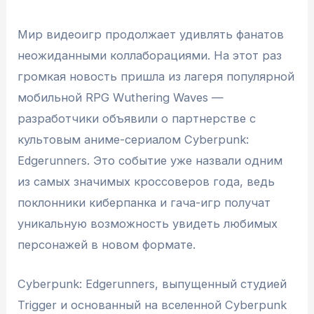
Мир видеоигр продолжает удивлять фанатов
неожиданными коллаборациями. На этот раз
громкая новость пришла из лагеря популярной
мобильной RPG Wuthering Waves —
разработчики объявили о партнерстве с
культовым аниме-сериалом Cyberpunk:
Edgerunners. Это событие уже назвали одним
из самых значимых кроссоверов года, ведь
поклонники киберпанка и гача-игр получат
уникальную возможность увидеть любимых
персонажей в новом формате.
Cyberpunk: Edgerunners, выпущенный студией
Trigger и основанный на вселенной Cyberpunk