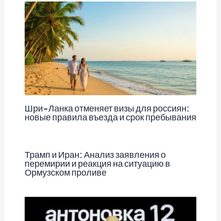
Шри-Ланка отменяет визы для россиян:
новые правила въезда и срок пребывания
Трамп и Иран: Анализ заявления о
перемирии и реакция на ситуацию в
Ормузском проливе