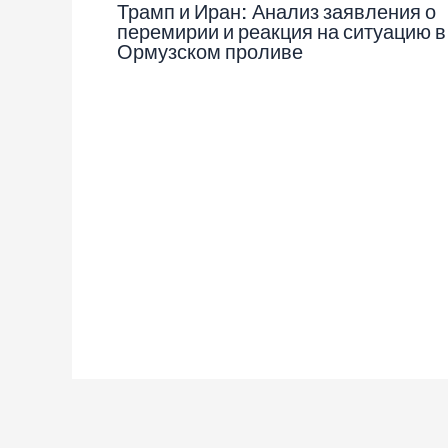
Трамп и Иран: Анализ заявления о
перемирии и реакция на ситуацию в
Ормузском проливе