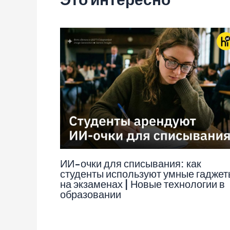
ИИ-очки для списывания: как
студенты используют умные гаджет
на экзаменах | Новые технологии в
образовании