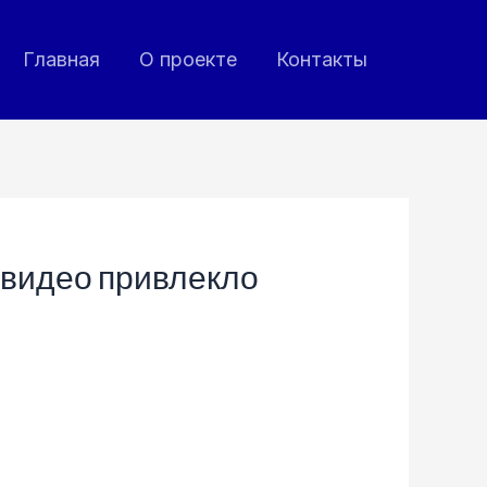
Главная
О проекте
Контакты
 видео привлекло