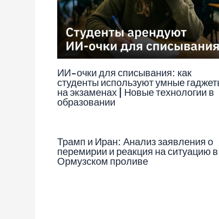
ИИ-очки для списывания: как
студенты используют умные гаджет
на экзаменах | Новые технологии в
образовании
Трамп и Иран: Анализ заявления о
перемирии и реакция на ситуацию в
Ормузском проливе