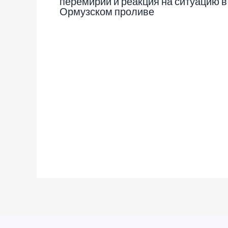
перемирии и реакция на ситуацию в
Ормузском проливе