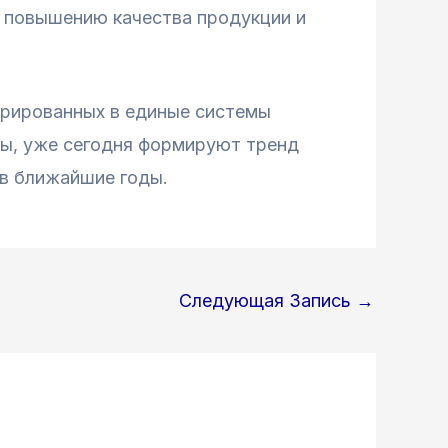
, повышению качества продукции и
грированных в единые системы
ты, уже сегодня формируют тренд
в ближайшие годы.
Следующая Запись
→