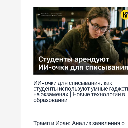
ИИ-очки для списывания: как
студенты используют умные гаджет
на экзаменах | Новые технологии в
образовании
Трамп и Иран: Анализ заявления о