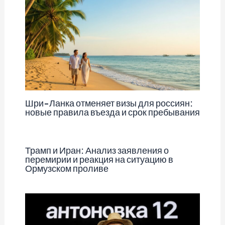
Шри-Ланка отменяет визы для россиян:
новые правила въезда и срок пребывания
Трамп и Иран: Анализ заявления о
перемирии и реакция на ситуацию в
Ормузском проливе