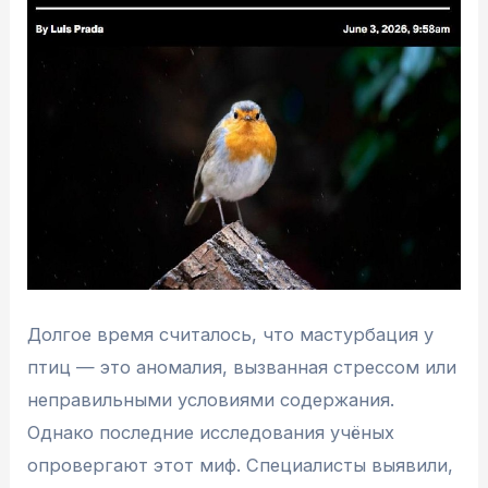
Долгое время считалось, что мастурбация у
птиц — это аномалия, вызванная стрессом или
неправильными условиями содержания.
Однако последние исследования учёных
опровергают этот миф. Специалисты выявили,