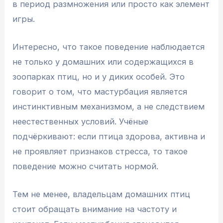
в период размножения или просто как элемент
игры.
Интересно, что такое поведение наблюдается
не только у домашних или содержащихся в
зоопарках птиц, но и у диких особей. Это
говорит о том, что мастурбация является
инстинктивным механизмом, а не следствием
неестественных условий. Учёные
подчёркивают: если птица здорова, активна и
не проявляет признаков стресса, то такое
поведение можно считать нормой.
Тем не менее, владельцам домашних птиц
стоит обращать внимание на частоту и