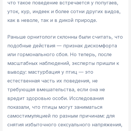
что такое поведение встречается у попугаев,
уток, кур, индеек и более сотни других видов,
как в неволе, так и в дикой природе.
Раньше орнитологи склонны были считать, что
подобные действия — признак дискомфорта
или гормонального сбоя. Но теперь, после
масштабных наблюдений, эксперты пришли к
выводу: мастурбация у птиц — это
естественная часть их поведения, не
требующая вмешательства, если она не
вредит здоровью особи. Исследования
показали, что птицы могут заниматься
самостимуляцией по разным причинам: для
снятия избыточного сексуального напряжения,