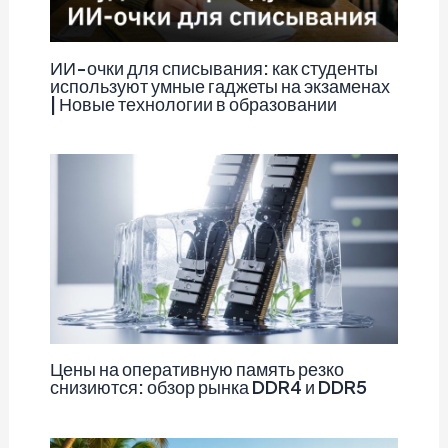
ИИ-очки для списывания: как студенты
используют умные гаджеты на экзаменах
| Новые технологии в образовании
Цены на оперативную память резко
снизиются: обзор рынка DDR4 и DDR5