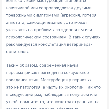
контекст. Если мастурбация становится
навязчивой или сопровождается другими
тревожными симптомами (агрессия, потеря
аппетита, самоощипывание), это может
указывать на проблемы со здоровьем или
психологическим состоянием. В таких случаях
рекомендуется консультация ветеринара-
орнитолога.
Таким образом, современная наука
пересматривает взгляды на сексуальное
поведение птиц. Мастурбация у пернатых —
это не патология, а часть их биологии. Так что
в следующий раз, наблюдая за попугаем или
уткой, помните: то, что кажется странным, на