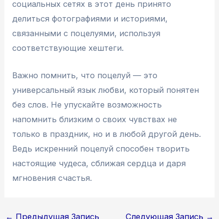
социальных сетях в этот день принято
делиться фотографиями и историями,
связанными с поцелуями, используя
соответствующие хештеги.
Важно помнить, что поцелуй — это
универсальный язык любви, который понятен
без слов. Не упускайте возможность
напомнить близким о своих чувствах не
только в праздник, но и в любой другой день.
Ведь искренний поцелуй способен творить
настоящие чудеса, сближая сердца и даря
мгновения счастья.
Навигация
←
Предыдущая Запись
Следующая Запись
→