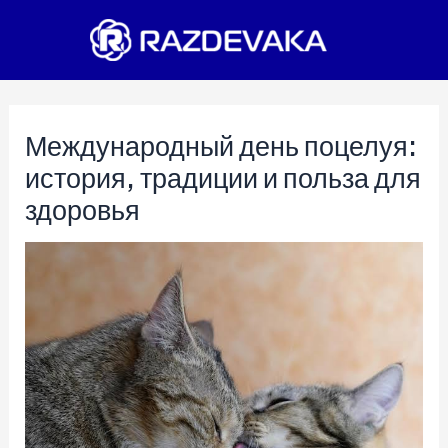
Перейти
к
содержимому
Международный день поцелуя:
история, традиции и польза для
здоровья