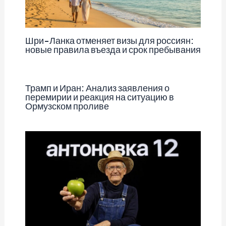
Шри-Ланка отменяет визы для россиян:
новые правила въезда и срок пребывания
Трамп и Иран: Анализ заявления о
перемирии и реакция на ситуацию в
Ормузском проливе