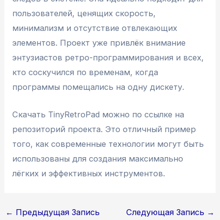
пользователей, ценящих скорость,
минимализм и отсутствие отвлекающих
элементов. Проект уже привлёк внимание
энтузиастов ретро-программирования и всех,
кто соскучился по временам, когда
программы помещались на одну дискету.
Скачать TinyRetroPad можно по ссылке на
репозиторий проекта. Это отличный пример
того, как современные технологии могут быть
использованы для создания максимально
лёгких и эффективных инструментов.
Навигация
←
Предыдущая Запись
Следующая Запись
→