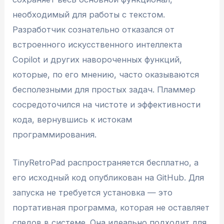
необходимый для работы с текстом.
Разработчик сознательно отказался от
встроенного искусственного интеллекта
Copilot и других навороченных функций,
которые, по его мнению, часто оказываются
бесполезными для простых задач. Пламмер
сосредоточился на чистоте и эффективности
кода, вернувшись к истокам
программирования.
TinyRetroPad распространяется бесплатно, а
его исходный код опубликован на GitHub. Для
запуска не требуется установка — это
портативная программа, которая не оставляет
следов в системе. Она идеально подходит для