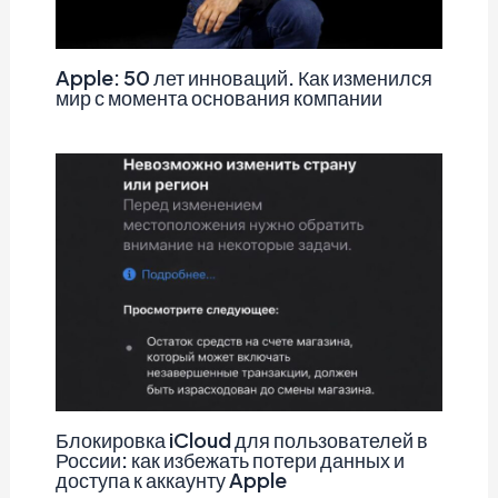
Apple: 50 лет инноваций. Как изменился
мир с момента основания компании
Блокировка iCloud для пользователей в
России: как избежать потери данных и
доступа к аккаунту Apple