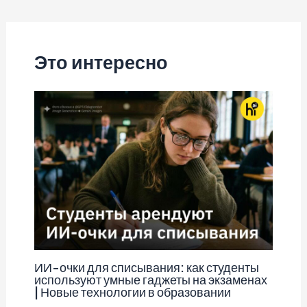
по
записям
Это интересно
ИИ-очки для списывания: как студенты
используют умные гаджеты на экзаменах
| Новые технологии в образовании