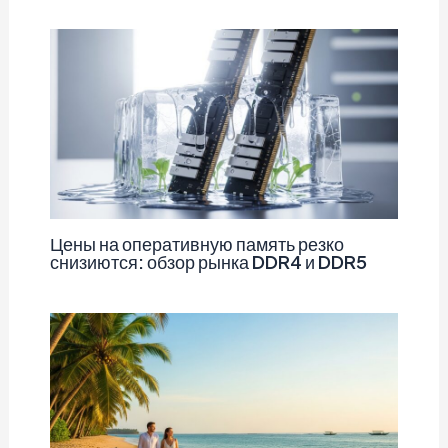
Цены на оперативную память резко
снизиются: обзор рынка DDR4 и DDR5