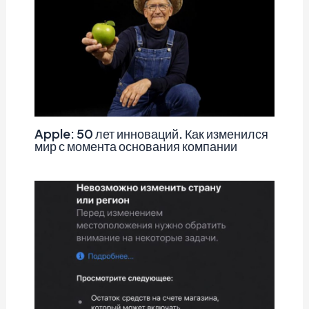
Apple: 50 лет инноваций. Как изменился
мир с момента основания компании