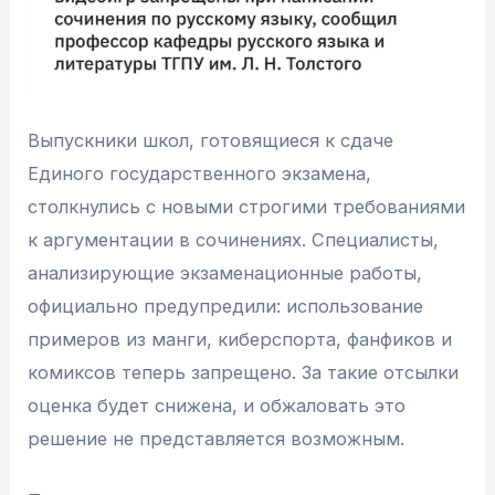
Выпускники школ, готовящиеся к сдаче
Единого государственного экзамена,
столкнулись с новыми строгими требованиями
к аргументации в сочинениях. Специалисты,
анализирующие экзаменационные работы,
официально предупредили: использование
примеров из манги, киберспорта, фанфиков и
комиксов теперь запрещено. За такие отсылки
оценка будет снижена, и обжаловать это
решение не представляется возможным.