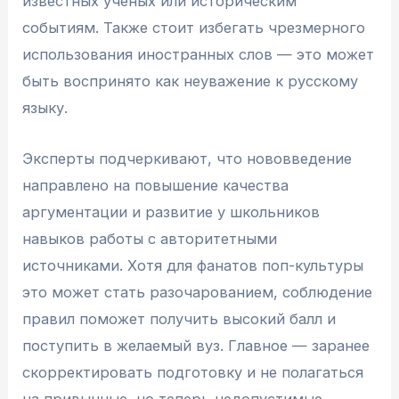
известных ученых или историческим
событиям. Также стоит избегать чрезмерного
использования иностранных слов — это может
быть воспринято как неуважение к русскому
языку.
Эксперты подчеркивают, что нововведение
направлено на повышение качества
аргументации и развитие у школьников
навыков работы с авторитетными
источниками. Хотя для фанатов поп-культуры
это может стать разочарованием, соблюдение
правил поможет получить высокий балл и
поступить в желаемый вуз. Главное — заранее
скорректировать подготовку и не полагаться
на привычные, но теперь недопустимые