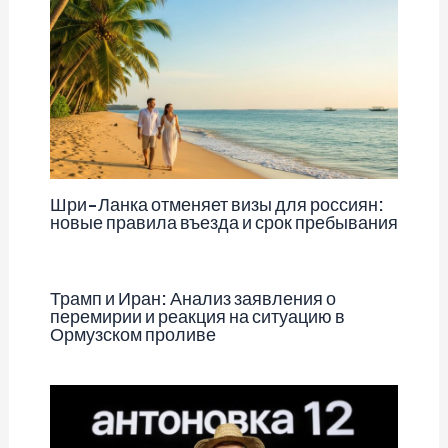
Шри-Ланка отменяет визы для россиян:
новые правила въезда и срок пребывания
Трамп и Иран: Анализ заявления о
перемирии и реакция на ситуацию в
Ормузском проливе