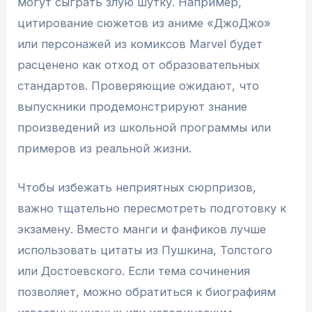
могут сыграть злую шутку. Например,
цитирование сюжетов из аниме «ДжоДжо»
или персонажей из комиксов Marvel будет
расценено как отход от образовательных
стандартов. Проверяющие ожидают, что
выпускники продемонстрируют знание
произведений из школьной программы или
примеров из реальной жизни.
Чтобы избежать неприятных сюрпризов,
важно тщательно пересмотреть подготовку к
экзамену. Вместо манги и фанфиков лучше
использовать цитаты из Пушкина, Толстого
или Достоевского. Если тема сочинения
позволяет, можно обратиться к биографиям