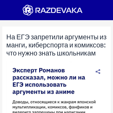
Перейти
к
содержимому
На ЕГЭ запретили аргументы из
манги, киберспорта и комиксов:
что нужно знать школьникам