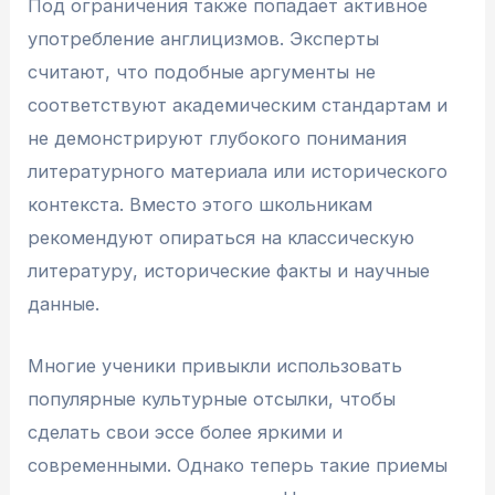
Под ограничения также попадает активное
употребление англицизмов. Эксперты
считают, что подобные аргументы не
соответствуют академическим стандартам и
не демонстрируют глубокого понимания
литературного материала или исторического
контекста. Вместо этого школьникам
рекомендуют опираться на классическую
литературу, исторические факты и научные
данные.
Многие ученики привыкли использовать
популярные культурные отсылки, чтобы
сделать свои эссе более яркими и
современными. Однако теперь такие приемы