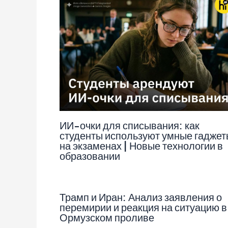
ИИ-очки для списывания: как
студенты используют умные гаджет
на экзаменах | Новые технологии в
образовании
Трамп и Иран: Анализ заявления о
перемирии и реакция на ситуацию в
Ормузском проливе