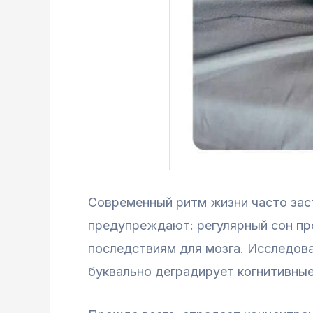
Современный ритм жизни часто зас
предупреждают: регулярный сон пр
последствиям для мозга. Исследова
буквально деградирует когнитивные