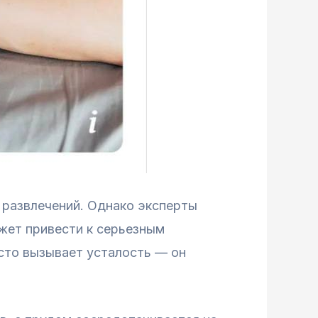
 развлечений. Однако эксперты
жет привести к серьезным
сто вызывает усталость — он