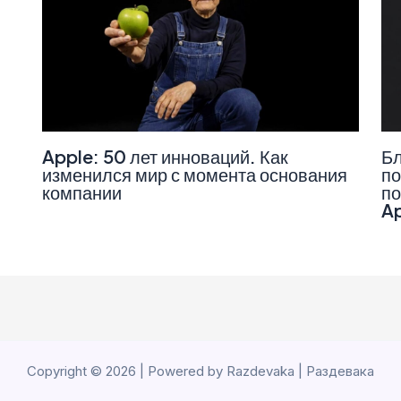
Apple: 50 лет инноваций. Как
Бл
изменился мир с момента основания
по
компании
по
A
Copyright © 2026 | Powered by Razdevaka | Раздевака