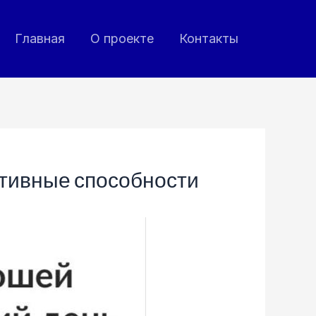
Главная
О проекте
Контакты
нитивные способности