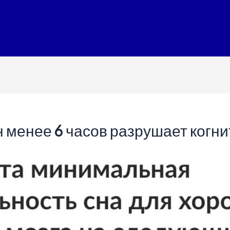
он менее 6 часов разрушает ког