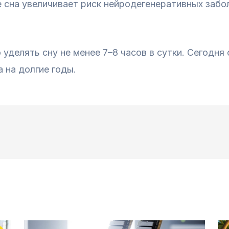
сна увеличивает риск нейродегенеративных забол
 уделять сну не менее 7–8 часов в сутки. Сегодня
 на долгие годы.