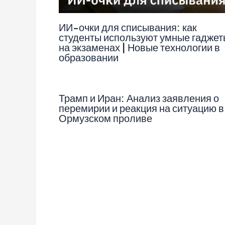
ИИ-очки для списывания: как
студенты используют умные гаджет
на экзаменах | Новые технологии в
образовании
Трамп и Иран: Анализ заявления о
перемирии и реакция на ситуацию в
Ормузском проливе