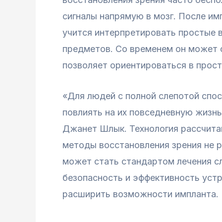
сигналы напрямую в мозг. После им
учится интерпретировать простые в
предметов. Со временем он может с
позволяет ориентироваться в прост
«Для людей с полной слепотой спо
повлиять на их повседневную жизнь
Джанет Шлык. Технология рассчитан
методы восстановления зрения не 
может стать стандартом лечения с
безопасность и эффективность устр
расширить возможности импланта.