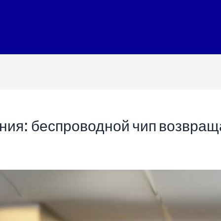
ния: беспроводной чип возвращ