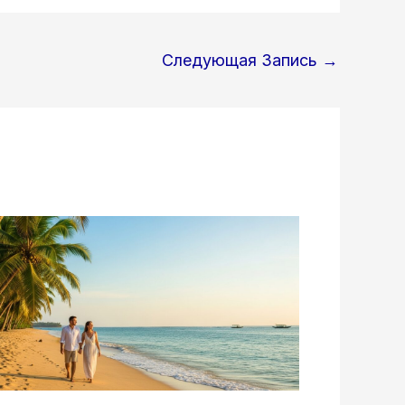
Следующая Запись
→