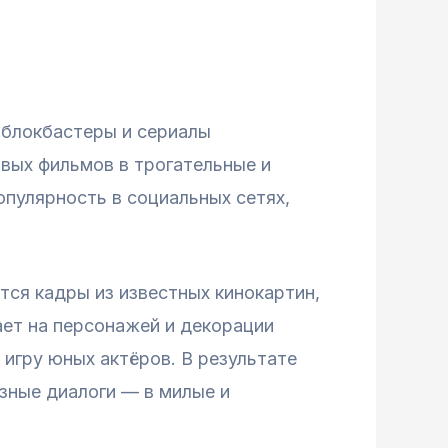
 блокбастеры и сериалы
вых фильмов в трогательные и
опулярность в социальных сетях,
ся кадры из известных кинокартин,
ает на персонажей и декорации
игру юных актёров. В результате
зные диалоги — в милые и