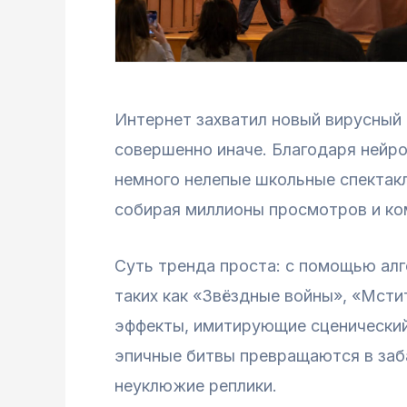
Интернет захватил новый вирусный 
совершенно иначе. Благодаря нейро
немного нелепые школьные спектакл
собирая миллионы просмотров и ко
Суть тренда проста: с помощью алг
таких как «Звёздные войны», «Мсти
эффекты, имитирующие сценический 
эпичные битвы превращаются в заб
неуклюжие реплики.