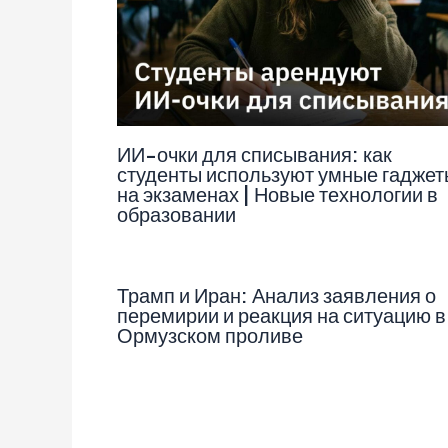
ИИ-очки для списывания: как
студенты используют умные гаджет
на экзаменах | Новые технологии в
образовании
Трамп и Иран: Анализ заявления о
перемирии и реакция на ситуацию в
Ормузском проливе