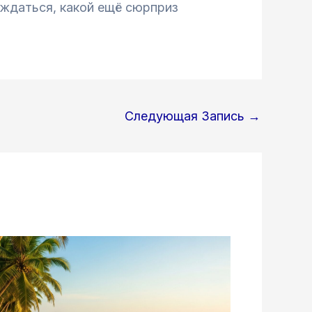
ождаться, какой ещё сюрприз
Следующая Запись
→