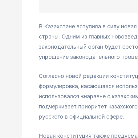
В Казахстане вступила в силу нова
страны. Одним из главных нововвед
законодательный орган будет состо
упрощение законодательного проце
Согласно новой редакции конституц
формулировка, касающаяся использо
использовался «наравне с казахски
подчеркивает приоритет казахского
русского в официальной сфере.
Новая конституция также предусма