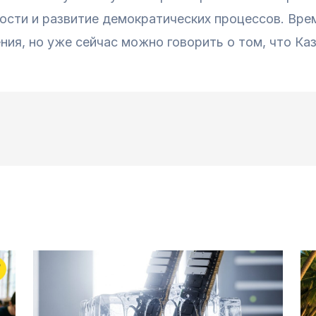
ости и развитие демократических процессов. Вре
ия, но уже сейчас можно говорить о том, что Ка