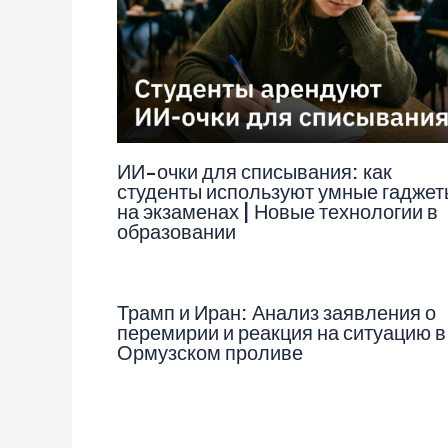
ИИ-очки для списывания: как
студенты используют умные гаджет
на экзаменах | Новые технологии в
образовании
Трамп и Иран: Анализ заявления о
перемирии и реакция на ситуацию в
Ормузском проливе