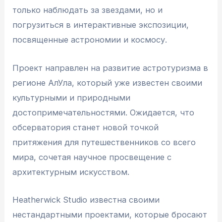
только наблюдать за звездами, но и
погрузиться в интерактивные экспозиции,
посвященные астрономии и космосу.
Проект направлен на развитие астротуризма в
регионе АлУла, который уже известен своими
культурными и природными
достопримечательностями. Ожидается, что
обсерватория станет новой точкой
притяжения для путешественников со всего
мира, сочетая научное просвещение с
архитектурным искусством.
Heatherwick Studio известна своими
нестандартными проектами, которые бросают