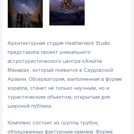
Архитектурная студия Heatherwick Studio
представила проект уникального
астротуристического центра «АльУла
Манара», который появится в Саудовской
Аравии. Обсерватория, выполненная в форме
коралла, станет не только научным, но и
туристическим объектом, открытым для
широкой публики.
Комплекс состоит из группы трубок,
облицованных фактурным камнем. Форма