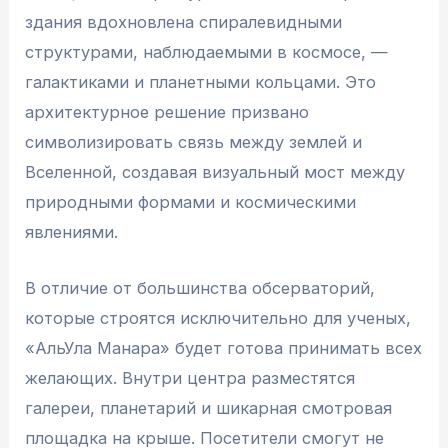
здания вдохновлена спиралевидными
структурами, наблюдаемыми в космосе, —
галактиками и планетными кольцами. Это
архитектурное решение призвано
символизировать связь между землей и
Вселенной, создавая визуальный мост между
природными формами и космическими
явлениями.
В отличие от большинства обсерваторий,
которые строятся исключительно для ученых,
«АльУла Манара» будет готова принимать всех
желающих. Внутри центра разместятся
галереи, планетарий и шикарная смотровая
площадка на крыше. Посетители смогут не