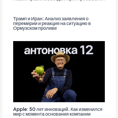
Трамп и Иран: Анализ заявления о
перемирии и реакция на ситуацию в
Ормузском проливе
Apple: 50 лет инноваций. Как изменился
мир с момента основания компании