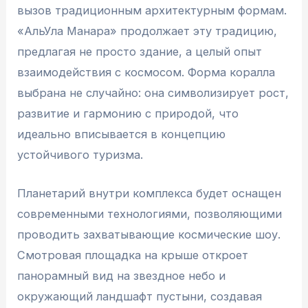
вызов традиционным архитектурным формам.
«АльУла Манара» продолжает эту традицию,
предлагая не просто здание, а целый опыт
взаимодействия с космосом. Форма коралла
выбрана не случайно: она символизирует рост,
развитие и гармонию с природой, что
идеально вписывается в концепцию
устойчивого туризма.
Планетарий внутри комплекса будет оснащен
современными технологиями, позволяющими
проводить захватывающие космические шоу.
Смотровая площадка на крыше откроет
панорамный вид на звездное небо и
окружающий ландшафт пустыни, создавая