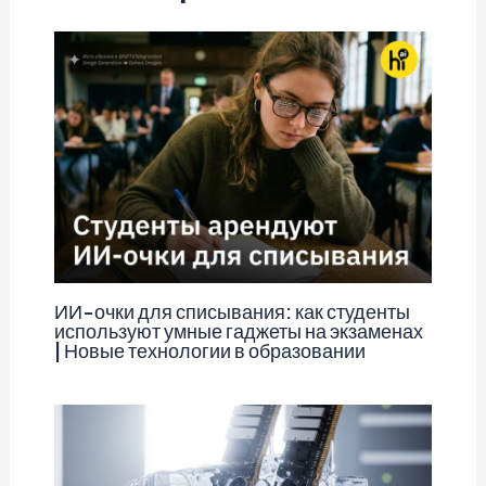
ИИ-очки для списывания: как студенты
используют умные гаджеты на экзаменах
| Новые технологии в образовании