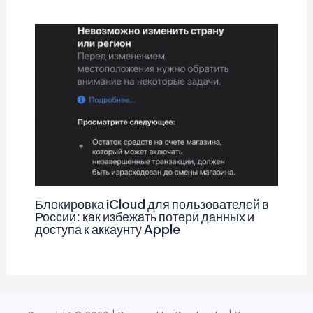
Блокировка iCloud для пользователей в
России: как избежать потери данных и
доступа к аккаунту Apple