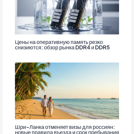
Цены на оперативную память резко
снизиются: обзор рынка DDR4 и DDR5
Шри-Ланка отменяет визы для россиян:
новые правила въезда и срок пребывания