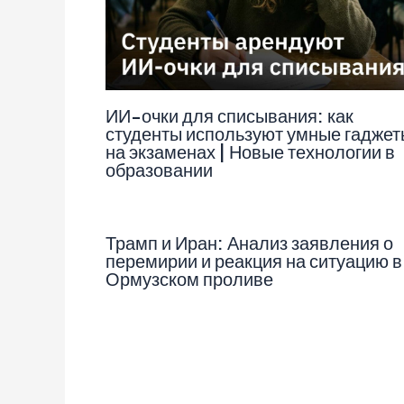
ИИ-очки для списывания: как
студенты используют умные гаджет
на экзаменах | Новые технологии в
образовании
Трамп и Иран: Анализ заявления о
перемирии и реакция на ситуацию в
Ормузском проливе