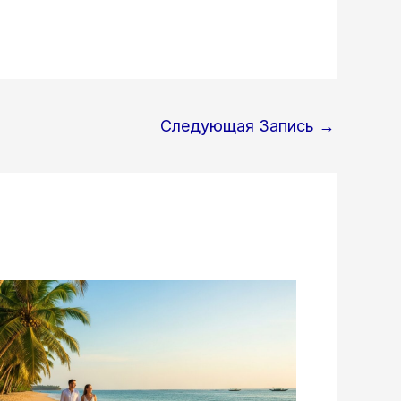
Следующая Запись
→