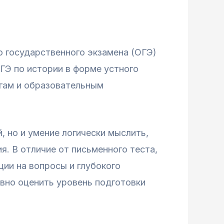
 государственного экзамена (ОГЭ)
ГЭ по истории в форме устного
огам и образовательным
, но и умение логически мыслить,
я. В отличие от письменного теста,
ции на вопросы и глубокого
вно оценить уровень подготовки