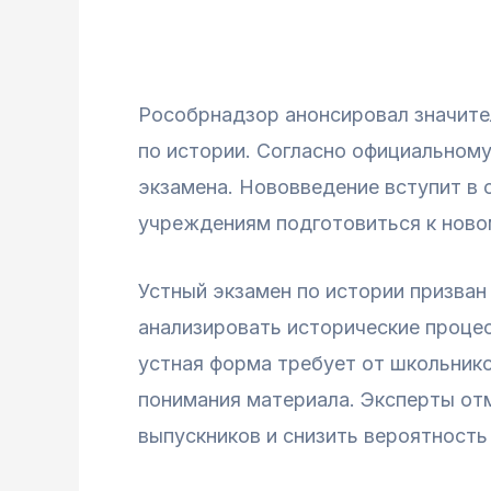
Рособрнадзор анонсировал значите
по истории. Согласно официальному
экзамена. Нововведение вступит в 
учреждениям подготовиться к ново
Устный экзамен по истории призван 
анализировать исторические процес
устная форма требует от школьнико
понимания материала. Эксперты отм
выпускников и снизить вероятность