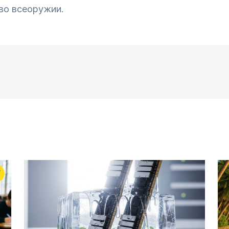
во всеоружии.