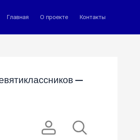
Главная
О проекте
Контакты
 девятиклассников —