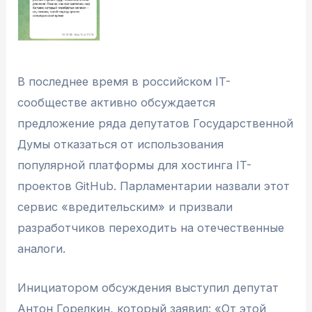
В последнее время в российском IT-
сообществе активно обсуждается
предложение ряда депутатов Государственной
Думы отказаться от использования
популярной платформы для хостинга IT-
проектов GitHub. Парламентарии назвали этот
сервис «вредительским» и призвали
разработчиков переходить на отечественные
аналоги.
Инициатором обсуждения выступил депутат
Антон Горелкин, который заявил: «От этой