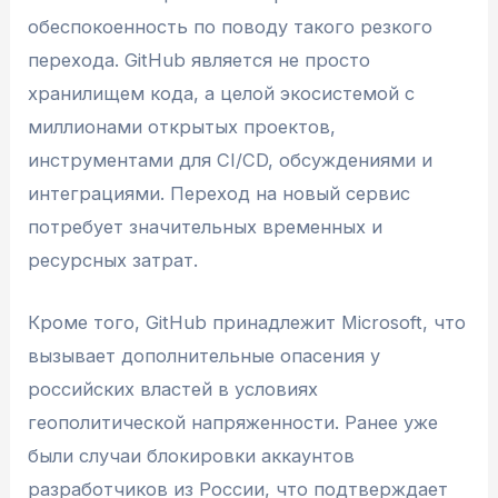
обеспокоенность по поводу такого резкого
перехода. GitHub является не просто
хранилищем кода, а целой экосистемой с
миллионами открытых проектов,
инструментами для CI/CD, обсуждениями и
интеграциями. Переход на новый сервис
потребует значительных временных и
ресурсных затрат.
Кроме того, GitHub принадлежит Microsoft, что
вызывает дополнительные опасения у
российских властей в условиях
геополитической напряженности. Ранее уже
были случаи блокировки аккаунтов
разработчиков из России, что подтверждает