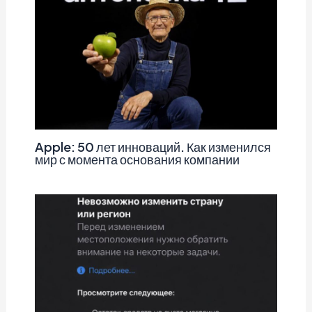
Apple: 50 лет инноваций. Как изменился
мир с момента основания компании