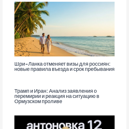
Шри-Ланка отменяет визы для россиян:
новые правила въезда и срок пребывания
Трамп и Иран: Анализ заявления о
перемирии и реакция на ситуацию в
Ормузском проливе