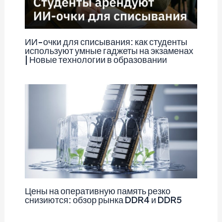
ИИ-очки для списывания: как студенты
используют умные гаджеты на экзаменах
| Новые технологии в образовании
Цены на оперативную память резко
снизиются: обзор рынка DDR4 и DDR5