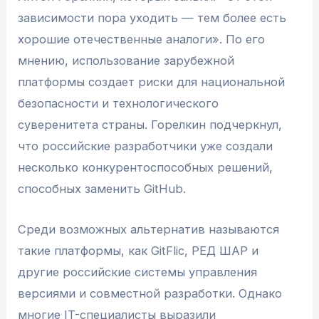
зависимости пора уходить — тем более есть
хорошие отечественные аналоги». По его
мнению, использование зарубежной
платформы создает риски для национальной
безопасности и технологического
суверенитета страны. Горелкин подчеркнул,
что российские разработчики уже создали
несколько конкурентоспособных решений,
способных заменить GitHub.
Среди возможных альтернатив называются
такие платформы, как GitFlic, РЕД ШАР и
другие российские системы управления
версиями и совместной разработки. Однако
многие IT-специалисты выразили