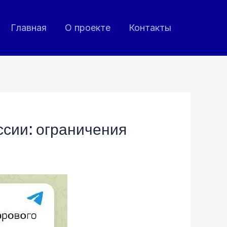
Главная
О проекте
Контакты
ссии: ограничения