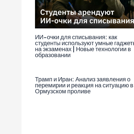
ИИ-очки для списывания: как
студенты используют умные гаджет
на экзаменах | Новые технологии в
образовании
Трамп и Иран: Анализ заявления о
перемирии и реакция на ситуацию в
Ормузском проливе