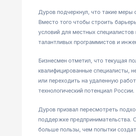
Дуров подчеркнул, что такие меры 
Вместо того чтобы строить барьеры
условий для местных специалистов 
талантливых программистов и инжен
Бизнесмен отметил, что текущая по
квалифицированные специалисты, не
или переходить на удаленную работ
технологический потенциал России.
Дуров призвал пересмотреть подход
поддержке предпринимательства. О
больше пользы, чем попытки создат