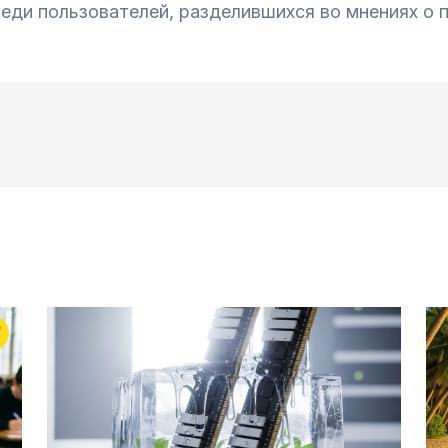
ди пользователей, разделившихся во мнениях о п