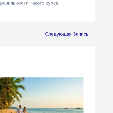
равильности такого курса.
Следующая Запись
→