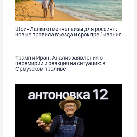
Шри-Ланка отменяет визы для россиян:
новые правила въезда и срок пребывания
Трамп и Иран: Анализ заявления о
перемирии и реакция на ситуацию в
Ормузском проливе