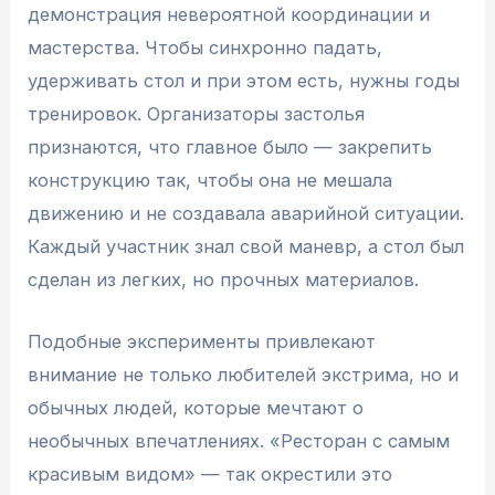
демонстрация невероятной координации и
мастерства. Чтобы синхронно падать,
удерживать стол и при этом есть, нужны годы
тренировок. Организаторы застолья
признаются, что главное было — закрепить
конструкцию так, чтобы она не мешала
движению и не создавала аварийной ситуации.
Каждый участник знал свой маневр, а стол был
сделан из легких, но прочных материалов.
Подобные эксперименты привлекают
внимание не только любителей экстрима, но и
обычных людей, которые мечтают о
необычных впечатлениях. «Ресторан с самым
красивым видом» — так окрестили это