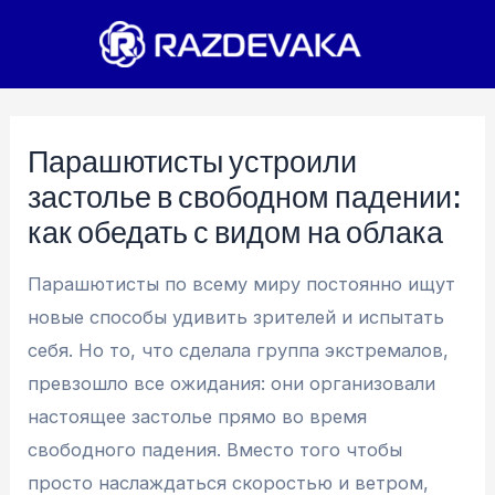
Перейти
к
содержимому
Парашютисты устроили
застолье в свободном падении:
как обедать с видом на облака
Парашютисты по всему миру постоянно ищут
новые способы удивить зрителей и испытать
себя. Но то, что сделала группа экстремалов,
превзошло все ожидания: они организовали
настоящее застолье прямо во время
свободного падения. Вместо того чтобы
просто наслаждаться скоростью и ветром,