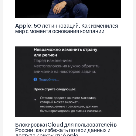
Apple: 50 лет инноваций. Как изменился
мир с момента основания компании
Блокировка iCloud для пользователей в
России: как избежать потери данных и
доступа к аккаунту Apple