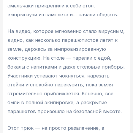
смельчаки прикрепили к себе стол,
выпрыгнули из самолета и… начали обедать.
На видео, которое мгновенно стало вирусным,
видно, как несколько парашютистов летят к
земле, держась за импровизированную
конструкцию. На столе — тарелки с едой,
бокалы с напитками и даже столовые приборы.
Участники успевают чокнуться, нарезать
стейки и спокойно перекусить, пока земля
стремительно приближается. Конечно, все
были в полной экипировке, а раскрытие
парашютов произошло на безопасной высоте.
Этот трюк — не просто развлечение, а