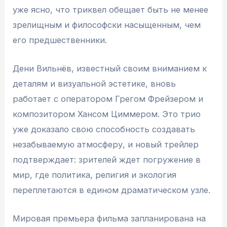
уже ясно, что триквел обещает быть не менее
зрелищным и философски насыщенным, чем
его предшественники.
Дени Вильнёв, известный своим вниманием к
деталям и визуальной эстетике, вновь
работает с оператором Грегом Фрейзером и
композитором Хансом Циммером. Это трио
уже доказало свою способность создавать
незабываемую атмосферу, и новый трейлер
подтверждает: зрителей ждет погружение в
мир, где политика, религия и экология
переплетаются в едином драматическом узле.
Мировая премьера фильма запланирована на