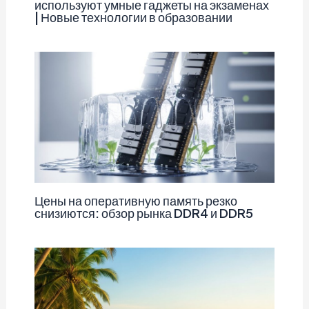
используют умные гаджеты на экзаменах
| Новые технологии в образовании
Цены на оперативную память резко
снизиются: обзор рынка DDR4 и DDR5