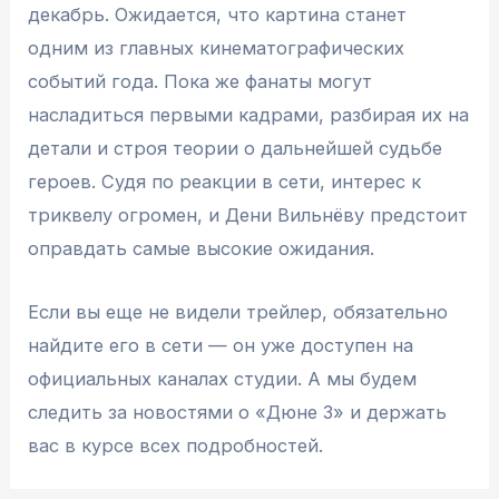
декабрь. Ожидается, что картина станет
одним из главных кинематографических
событий года. Пока же фанаты могут
насладиться первыми кадрами, разбирая их на
детали и строя теории о дальнейшей судьбе
героев. Судя по реакции в сети, интерес к
триквелу огромен, и Дени Вильнёву предстоит
оправдать самые высокие ожидания.
Если вы еще не видели трейлер, обязательно
найдите его в сети — он уже доступен на
официальных каналах студии. А мы будем
следить за новостями о «Дюне 3» и держать
вас в курсе всех подробностей.