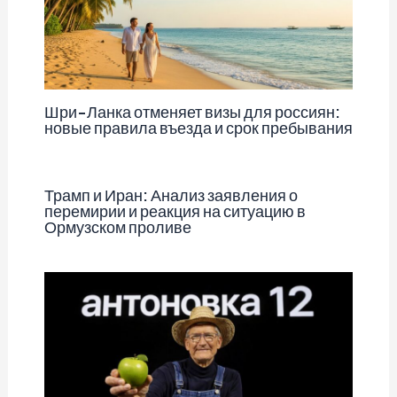
Шри-Ланка отменяет визы для россиян:
новые правила въезда и срок пребывания
Трамп и Иран: Анализ заявления о
перемирии и реакция на ситуацию в
Ормузском проливе