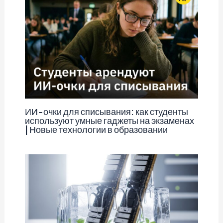
ИИ-очки для списывания: как студенты
используют умные гаджеты на экзаменах
| Новые технологии в образовании