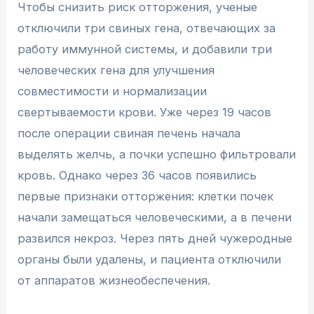
Чтобы снизить риск отторжения, ученые
отключили три свиных гена, отвечающих за
работу иммунной системы, и добавили три
человеческих гена для улучшения
совместимости и нормализации
свертываемости крови. Уже через 19 часов
после операции свиная печень начала
выделять желчь, а почки успешно фильтровали
кровь. Однако через 36 часов появились
первые признаки отторжения: клетки почек
начали замещаться человеческими, а в печени
развился некроз. Через пять дней чужеродные
органы были удалены, и пациента отключили
от аппаратов жизнеобеспечения.