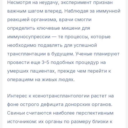
Несмотря на неудачу, эксперимент признан
важным шагом вперед. Наблюдая за иммунной
реакцией организма, врачи смогли
определить ключевые мишени для
иммуносупрессии — те процессы, которые
необходимо подавлять для успешной
трансплантации в будущем. Ученые планируют
провести еще 3–5 подобных процедур на
умерших пациентах, прежде чем перейти к
операциям на живых людях.
Интерес к ксенотрансплантологии растет на
фоне острого дефицита донорских органов.
Свиньи считаются наиболее перспективным
источником: их органы по размеру близки к