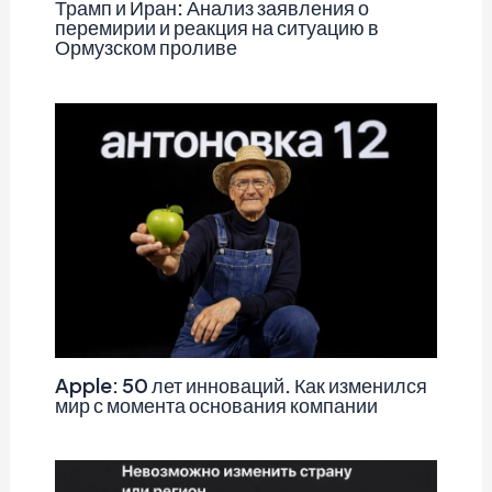
Трамп и Иран: Анализ заявления о
перемирии и реакция на ситуацию в
Ормузском проливе
Apple: 50 лет инноваций. Как изменился
мир с момента основания компании