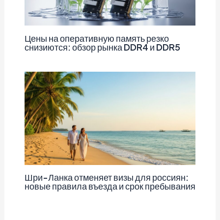
Цены на оперативную память резко
снизиются: обзор рынка DDR4 и DDR5
Шри-Ланка отменяет визы для россиян:
новые правила въезда и срок пребывания