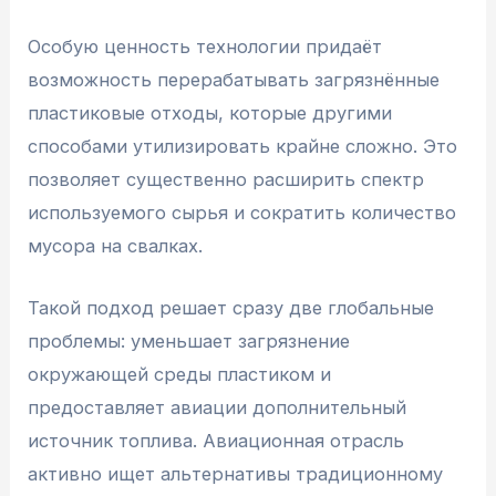
Особую ценность технологии придаёт
возможность перерабатывать загрязнённые
пластиковые отходы, которые другими
способами утилизировать крайне сложно. Это
позволяет существенно расширить спектр
используемого сырья и сократить количество
мусора на свалках.
Такой подход решает сразу две глобальные
проблемы: уменьшает загрязнение
окружающей среды пластиком и
предоставляет авиации дополнительный
источник топлива. Авиационная отрасль
активно ищет альтернативы традиционному