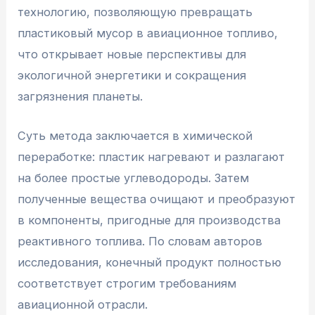
технологию, позволяющую превращать
пластиковый мусор в авиационное топливо,
что открывает новые перспективы для
экологичной энергетики и сокращения
загрязнения планеты.
Суть метода заключается в химической
переработке: пластик нагревают и разлагают
на более простые углеводороды. Затем
полученные вещества очищают и преобразуют
в компоненты, пригодные для производства
реактивного топлива. По словам авторов
исследования, конечный продукт полностью
соответствует строгим требованиям
авиационной отрасли.