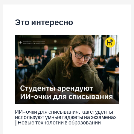
записям
Это интересно
ИИ-очки для списывания: как студенты
используют умные гаджеты на экзаменах
| Новые технологии в образовании