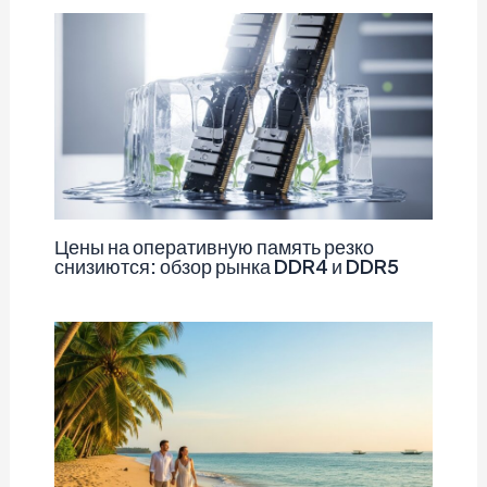
Цены на оперативную память резко
снизиются: обзор рынка DDR4 и DDR5