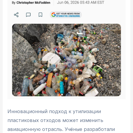
Инновационный подход к утилизации
пластиковых отходов может изменить
авиационную отрасль. Учёные разработали