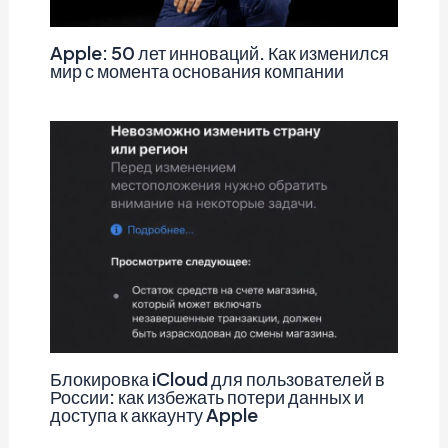
Apple: 50 лет инноваций. Как изменился
мир с момента основания компании
Блокировка iCloud для пользователей в
России: как избежать потери данных и
доступа к аккаунту Apple