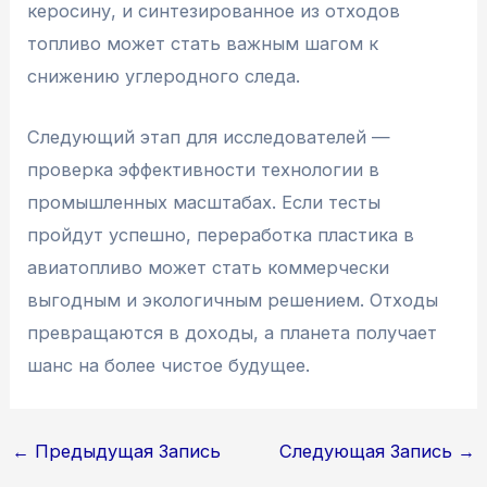
керосину, и синтезированное из отходов
топливо может стать важным шагом к
снижению углеродного следа.
Следующий этап для исследователей —
проверка эффективности технологии в
промышленных масштабах. Если тесты
пройдут успешно, переработка пластика в
авиатопливо может стать коммерчески
выгодным и экологичным решением. Отходы
превращаются в доходы, а планета получает
шанс на более чистое будущее.
Навигация
←
Предыдущая Запись
Следующая Запись
→
по