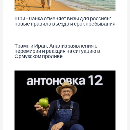
Шри-Ланка отменяет визы для россиян:
новые правила въезда и срок пребывания
Трамп и Иран: Анализ заявления о
перемирии и реакция на ситуацию в
Ормузском проливе