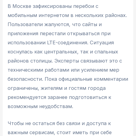
В Москве зафиксированы перебои с
мобильным интернетом в нескольких районах.
Пользователи жалуются, что сайты и
приложения перестали открываться при
использовании LTE-соединения. Ситуация
коснулась как центральных, так и спальных
районов столицы. Эксперты связывают это с
техническими работами или усилением мер
безопасности. Пока официальные комментарии
ограничены, жителям и гостям города
рекомендуется заранее подготовиться к
возможным неудобствам.
Чтобы не остаться без связи и доступа к
важным сервисам, стоит иметь при себе