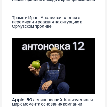
Трамп и Иран: Анализ заявления о
перемирии и реакция на ситуацию в
Ормузском проливе
Apple: 50 лет инноваций. Как изменился
мир с момента основания компании