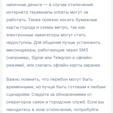
наличные деньги — в случае отключения
интернета терминалы оплаты могут не
работать. Также полезно носить бумажные
карты города и схемы метро, так как
электронные навигаторы могут стать
недоступны. Для общения лучше установить
мессенджеры, работающие через SMS
(например, Signal или Telegram в офлайн-
режиме), или скачать офлайн-карты заранее.
Важно помнить, что перебои могут быть
временными, но лучше быть готовым к любым
сценариям. Следите за обновлениями от
операторов связи и городских служб. Если вы
находитесь в зоне отключения, попробуйте