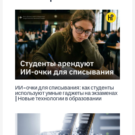
ИИ-очки для списывания: как студенты
используют умные гаджеты на экзаменах
| Новые технологии в образовании