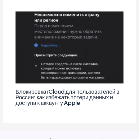
Блокировка iCloud для пользователей в
России: как избежать потери данных и
доступа к аккаунту Apple