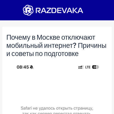
Перейти
к
содержимому
Почему в Москве отключают
мобильный интернет? Причины
и советы по подготовке